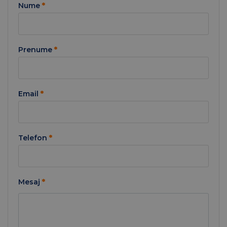
Nume
*
Prenume
*
Email
*
Telefon
*
Mesaj
*