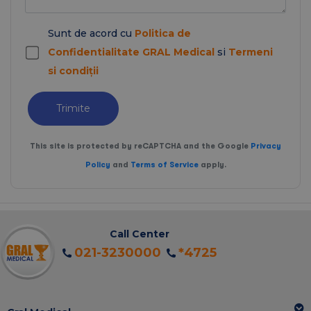
Sunt de acord cu
Politica de
Confidentialitate GRAL Medical
si
Termeni
si condiții
Trimite
This site is protected by reCAPTCHA and the Google
Privacy
Policy
and
Terms of Service
apply.
Call Center
021-3230000
*4725