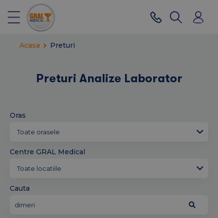
Acasa
Preturi
Preturi Analize Laborator
Oras
Centre GRAL Medical
Cauta