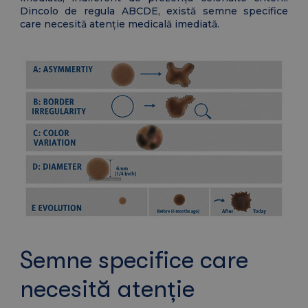
Dincolo de regula ABCDE, există semne specifice
care necesită atenție medicală imediată.
Semne specifice care
necesită atenție