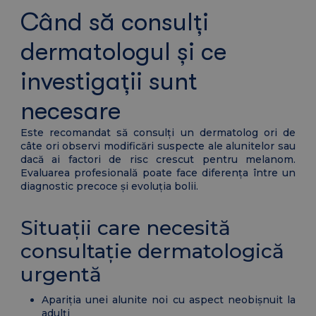
Când să consulți
dermatologul și ce
investigații sunt
necesare
Este recomandat să consulți un dermatolog ori de
câte ori observi modificări suspecte ale alunitelor sau
dacă ai factori de risc crescut pentru melanom.
Evaluarea profesională poate face diferența între un
diagnostic precoce și evoluția bolii.
Situații care necesită
consultație dermatologică
urgentă
Apariția unei alunite noi cu aspect neobișnuit la
adulți