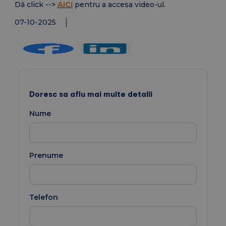
Dă click -->
AICI
pentru a accesa video-ul.
07-10-2025
Doresc sa aflu mai multe detalii
Nume
Prenume
Telefon