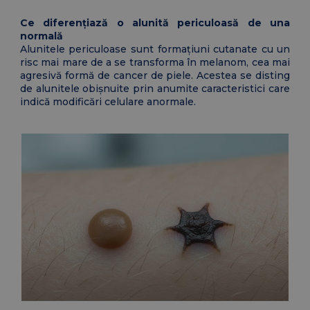
Ce diferențiază o alunită periculoasă de una
normală
Alunitele periculoase sunt formațiuni cutanate cu un
risc mai mare de a se transforma în melanom, cea mai
agresivă formă de cancer de piele. Acestea se disting
de alunitele obișnuite prin anumite caracteristici care
indică modificări celulare anormale.