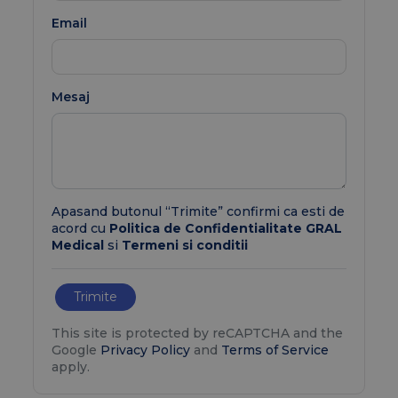
Email
Mesaj
Apasand butonul “Trimite” confirmi ca esti de
acord cu
Politica de Confidentialitate GRAL
Medical
si
Termeni si conditii
Trimite
This site is protected by reCAPTCHA and the
Google
Privacy Policy
and
Terms of Service
apply.