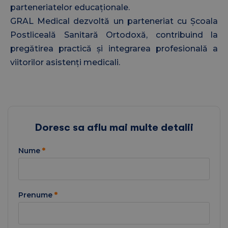
parteneriatelor educaționale.
GRAL Medical dezvoltă un parteneriat cu Școala
Postliceală Sanitară Ortodoxă, contribuind la
pregătirea practică și integrarea profesională a
viitorilor asistenți medicali.
Doresc sa aflu mai multe detalii
Nume
*
Prenume
*