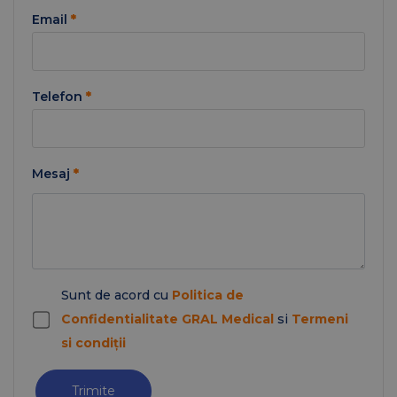
Email
*
Telefon
*
Mesaj
*
Sunt de acord cu
Politica de
Confidentialitate GRAL Medical
si
Termeni
si condiții
Trimite