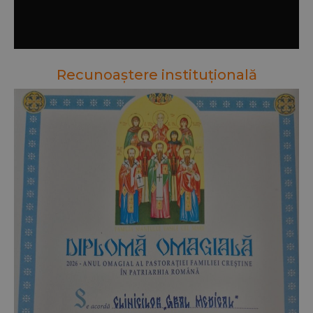
Recunoaștere instituțională