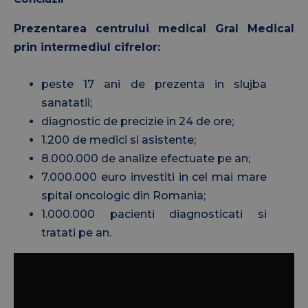
Prezentarea centrului medical Gral Medical
prin intermediul cifrelor:
peste 17 ani de prezenta in slujba
sanatatii;
diagnostic de precizie in 24 de ore;
1.200 de medici si asistente;
8.000.000 de analize efectuate pe an;
7.000.000 euro investiti in cel mai mare
spital oncologic din Romania;
1.000.000 pacienti diagnosticati si
tratati pe an.