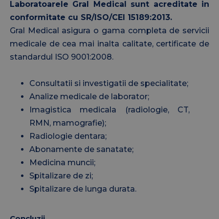
Laboratoarele Gral Medical sunt acreditate in
conformitate cu SR/ISO/CEI 15189:2013.
Gral Medical asigura o gama completa de servicii
medicale de cea mai inalta calitate, certificate de
standardul ISO 9001:2008.
Consultatii si investigatii de specialitate;
Analize medicale de laborator;
Imagistica medicala (radiologie, CT,
RMN, mamografie);
Radiologie dentara;
Abonamente de sanatate;
Medicina muncii;
Spitalizare de zi;
Spitalizare de lunga durata.
Concluzii