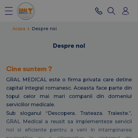
Acasa
Despre noi
Despre noi
Cine suntem ?
GRAL MEDICAL este o firma privata care detine
capital integral romanesc. Aceasta face parte din
topul celor mai mari companii din domeniul
serviciilor medicale.
Sub sloganul “Descopera. Trateaza. Traieste.”,
GRAL Medical a reusit sa implementeze servicii
noi si eficiente pentru a veni in intampinarea