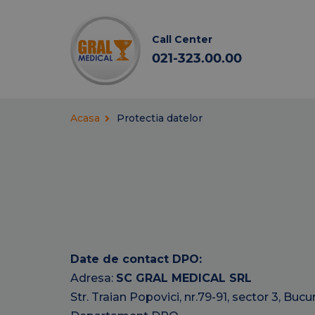
Call Center
021-323.00.00
Acasa
Protectia datelor
Date de contact DPO:
Adresa:
SC GRAL MEDICAL SRL
Str. Traian Popovici, nr.79-91, sector 3, Bucu