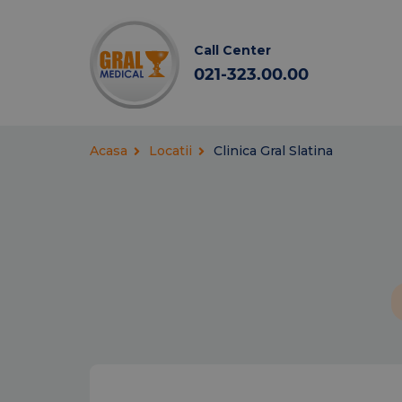
Call Center
021-323.00.00
Acasa
Locatii
Clinica Gral Slatina