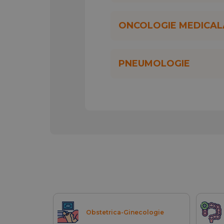
ONCOLOGIE MEDICAL
PNEUMOLOGIE
Obstetrica-Ginecologie