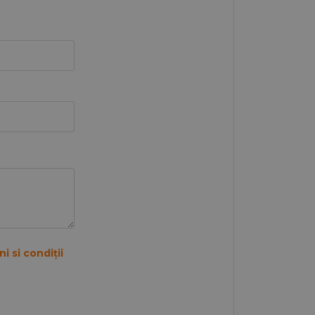
i si condiții