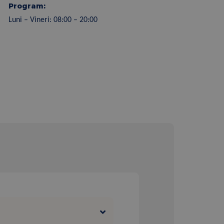
Program:
Luni – Vineri: 08:00 – 20:00