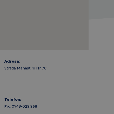
Adresa:
Strada Manastirii Nr 7C
Telefon:
Fix:
0748-029.968