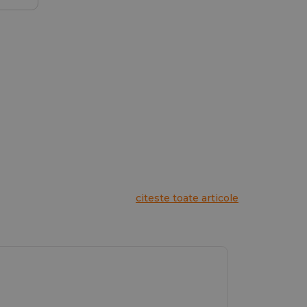
citeste toate articole