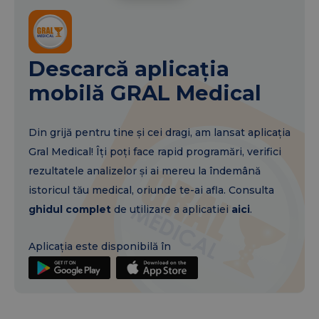
Descarcă aplicația
mobilă GRAL Medical
Din grijă pentru tine și cei dragi, am lansat aplicația
Gral Medical! Îți poți face rapid programări, verifici
rezultatele analizelor și ai mereu la îndemână
istoricul tău medical, oriunde te-ai afla. Consulta
ghidul complet
de utilizare a aplicatiei
aici
.
Aplicația este disponibilă în