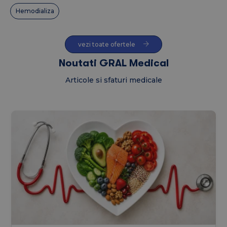
Hemodializa
vezi toate ofertele
Noutati GRAL Medical
Articole si sfaturi medicale