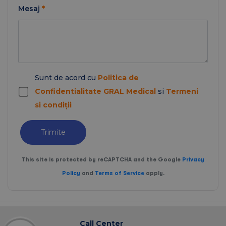
Mesaj
*
Sunt de acord cu
Politica de
Confidentialitate GRAL Medical
si
Termeni
si condiții
Trimite
This site is protected by reCAPTCHA and the Google
Privacy
Policy
and
Terms of Service
apply.
Call Center