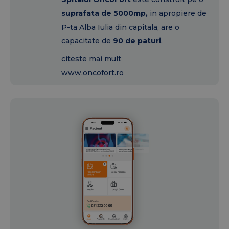
suprafata de 5000mp,
in apropiere de
P-ta Alba Iulia din capitala, are o
capacitate de
90 de paturi
.
citeste mai mult
www.oncofort.ro