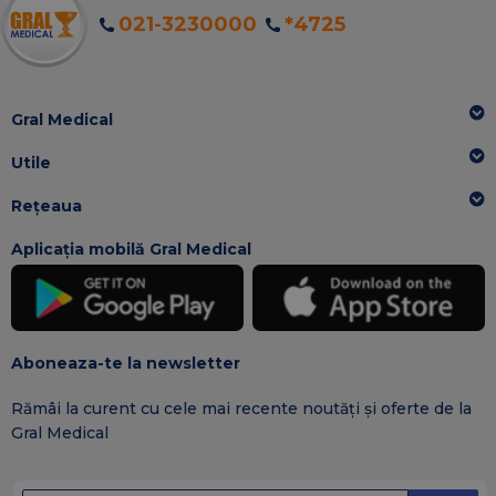
021-3230000
*4725
Gral Medical
Utile
Rețeaua
Aplicația mobilă Gral Medical
Aboneaza-te la newsletter
Rămâi la curent cu cele mai recente noutăți și oferte de la
Gral Medical