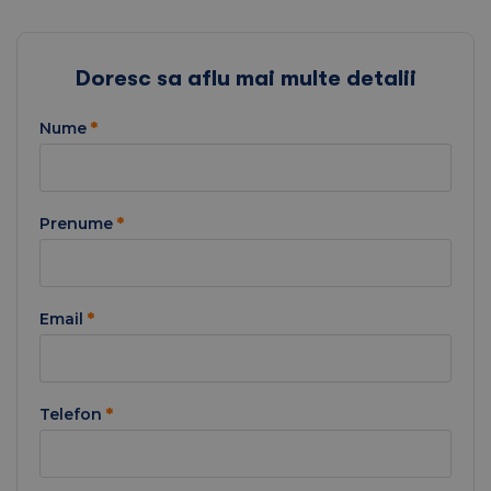
Doresc sa aflu mai multe detalii
Nume
*
Prenume
*
Email
*
Telefon
*