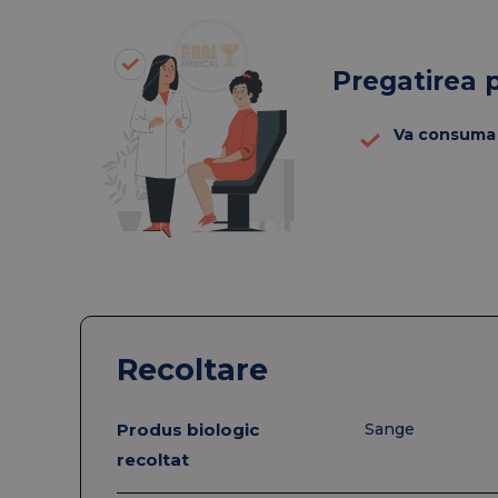
Pregatirea 
Va consuma 
Recoltare
Produs biologic
Sange
recoltat