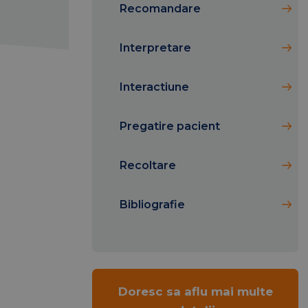
Recomandare
Interpretare
Interactiune
Pregatire pacient
Recoltare
Bibliografie
Doresc sa aflu mai multe