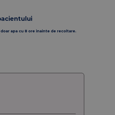
pacientului
doar apa cu 8 ore inainte de recoltare.