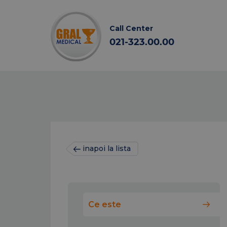
Call Center
021-323.00.00
inapoi la lista
Ce este