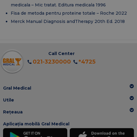
medicala – Mic tratat. Editura medicala 1996
Fisa de metoda pentru proteine totale – Roche 2022
Merck Manual Diagnosis andTherapy 20th Ed. 2018
Call Center
021-3230000
*4725
Gral Medical
Utile
Rețeaua
Aplicația mobilă Gral Medical