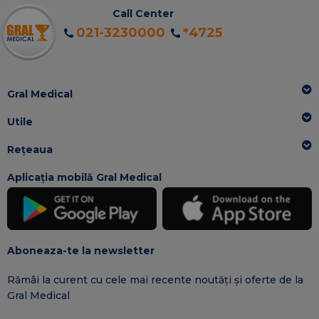
Call Center
021-3230000
*4725
Gral Medical
Utile
Rețeaua
Aplicația mobilă Gral Medical
Aboneaza-te la newsletter
Rămâi la curent cu cele mai recente noutăți și oferte de la
Gral Medical