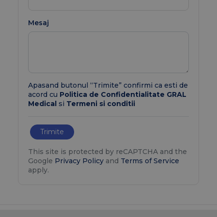
Mesaj
Apasand butonul “Trimite” confirmi ca esti de
acord cu
Politica de Confidentialitate GRAL
Medical
si
Termeni si conditii
Trimite
This site is protected by reCAPTCHA and the
Google
Privacy Policy
and
Terms of Service
apply.