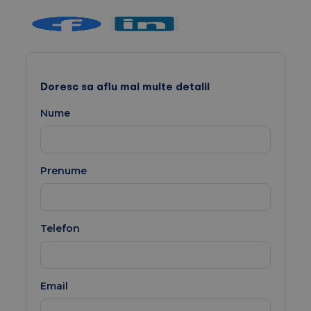
Doresc sa aflu mai multe detalii
Nume
Prenume
Telefon
Email