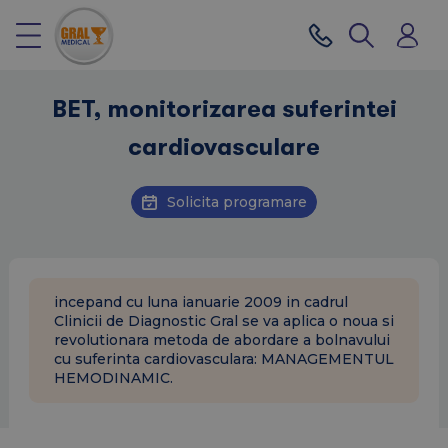
BET, monitorizarea suferintei
cardiovasculare
Solicita programare
incepand cu luna ianuarie 2009 in cadrul
Clinicii de Diagnostic Gral se va aplica o noua si
revolutionara metoda de abordare a bolnavului
cu suferinta cardiovasculara: MANAGEMENTUL
HEMODINAMIC.