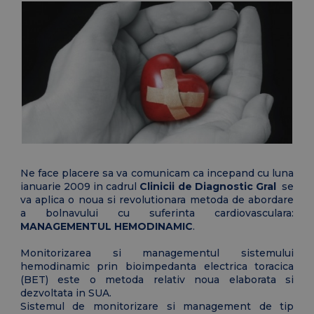
Ne face placere sa va comunicam ca incepand cu luna
ianuarie 2009 in cadrul
Clinicii de Diagnostic Gral
se
va aplica o noua si revolutionara metoda de abordare
a bolnavului cu suferinta cardiovasculara:
MANAGEMENTUL HEMODINAMIC
.
Monitorizarea si managementul sistemului
hemodinamic prin bioimpedanta electrica toracica
(BET) este o metoda relativ noua elaborata si
dezvoltata in SUA.
Sistemul de monitorizare si management de tip