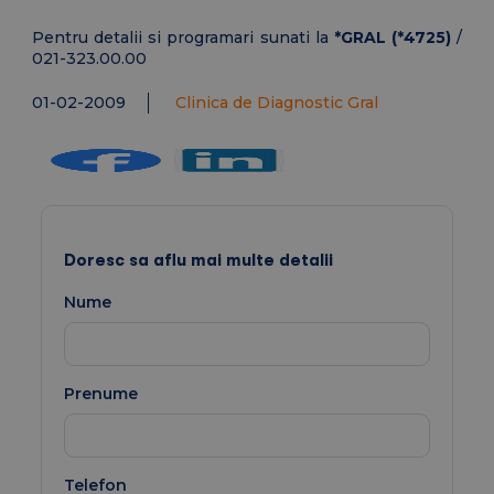
Pentru detalii si programari sunati la
*GRAL (*4725)
/
021-323.00.00
01-02-2009
Clinica de Diagnostic Gral
Doresc sa aflu mai multe detalii
Nume
Prenume
Telefon