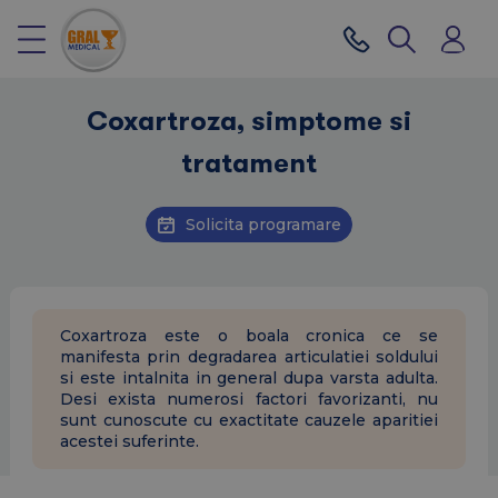
Coxartroza, simptome si
tratament
Solicita programare
Coxartroza este o boala cronica ce se
manifesta prin degradarea articulatiei soldului
si este intalnita in general dupa varsta adulta.
Desi exista numerosi factori favorizanti, nu
sunt cunoscute cu exactitate cauzele aparitiei
acestei suferinte.