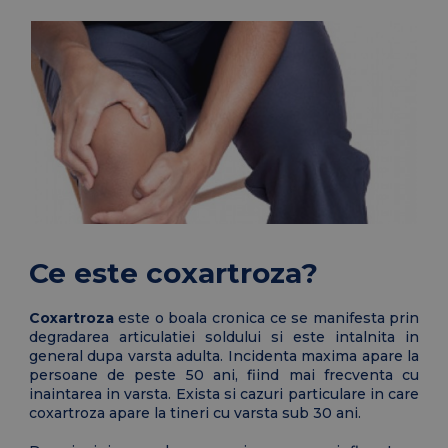
Ce este coxartroza?
Coxartroza
este o boala cronica ce se manifesta prin
degradarea articulatiei soldului si este intalnita in
general dupa varsta adulta. Incidenta maxima apare la
persoane de peste 50 ani, fiind mai frecventa cu
inaintarea in varsta. Exista si cazuri particulare in care
coxartroza apare la tineri cu varsta sub 30 ani.