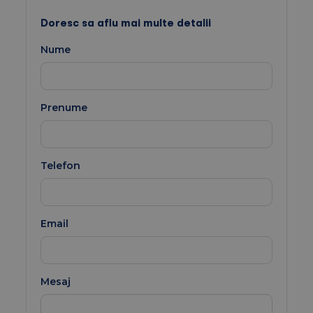
Doresc sa aflu mai multe detalii
Nume
Prenume
Telefon
Email
Mesaj