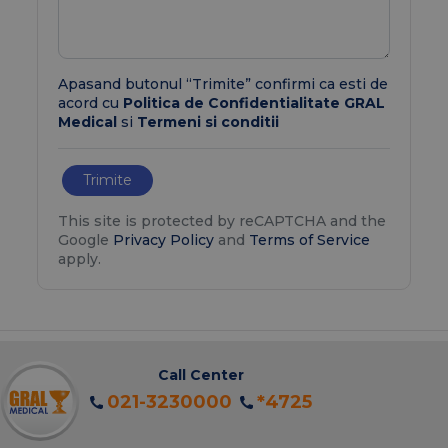
Apasand butonul “Trimite” confirmi ca esti de
acord cu
Politica de Confidentialitate GRAL
Medical
si
Termeni si conditii
Trimite
This site is protected by reCAPTCHA and the
Google
Privacy Policy
and
Terms of Service
apply.
Call Center
021-3230000
*4725