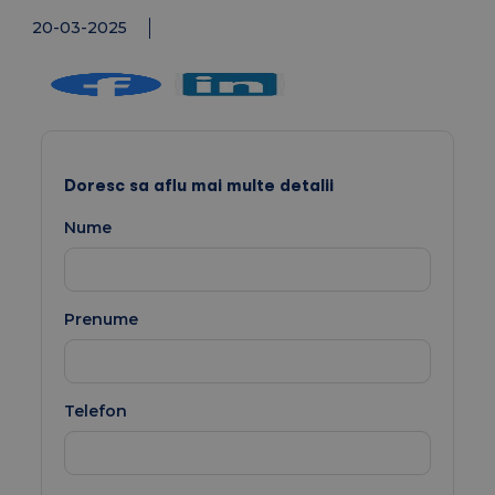
20-03-2025
Doresc sa aflu mai multe detalii
Nume
Prenume
Telefon