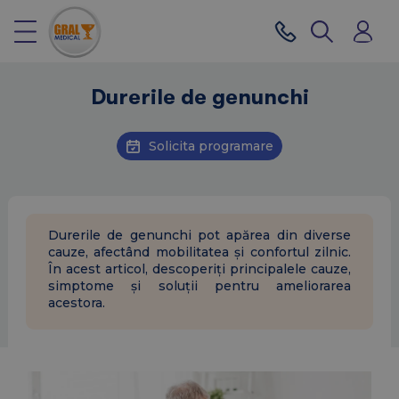
Durerile de genunchi
Solicita programare
Durerile de genunchi pot apărea din diverse
cauze, afectând mobilitatea și confortul zilnic.
În acest articol, descoperiți principalele cauze,
simptome și soluții pentru ameliorarea
acestora.