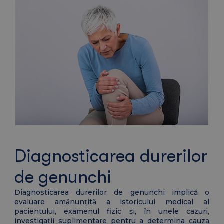
Diagnosticarea durerilor
de genunchi
Diagnosticarea durerilor de genunchi implică o
evaluare amănunțită a istoricului medical al
pacientului, examenul fizic și, în unele cazuri,
investigații suplimentare pentru a determina cauza