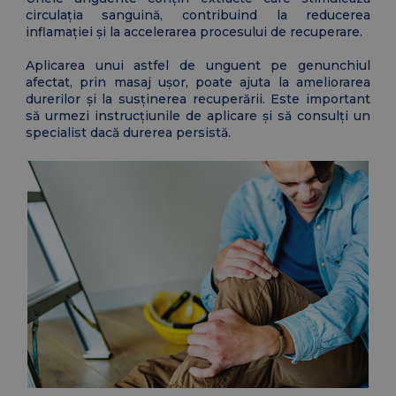
circulația sanguină, contribuind la reducerea
inflamației și la accelerarea procesului de recuperare.
Aplicarea unui astfel de unguent pe genunchiul
afectat, prin masaj ușor, poate ajuta la ameliorarea
durerilor și la susținerea recuperării. Este important
să urmezi instrucțiunile de aplicare și să consulți un
specialist dacă durerea persistă.