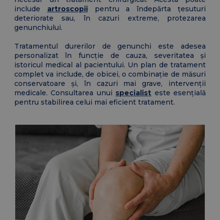
include
artroscopii
pentru a îndepărta țesuturi
deteriorate sau, în cazuri extreme, protezarea
genunchiului.
Tratamentul durerilor de genunchi este adesea
personalizat în funcție de cauza, severitatea și
istoricul medical al pacientului. Un plan de tratament
complet va include, de obicei, o combinație de măsuri
conservatoare și, în cazuri mai grave, intervenții
medicale. Consultarea unui
specialist
este esențială
pentru stabilirea celui mai eficient tratament.