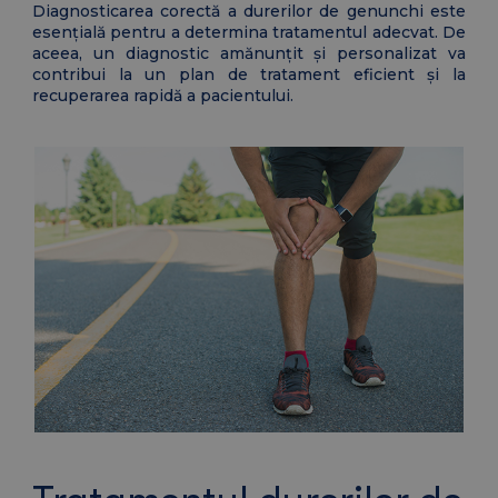
Diagnosticarea corectă a durerilor de genunchi este
esențială pentru a determina tratamentul adecvat. De
aceea, un diagnostic amănunțit și personalizat va
contribui la un plan de tratament eficient și la
recuperarea rapidă a pacientului.