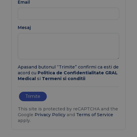
Email
Mesaj
Apasand butonul “Trimite” confirmi ca esti de
acord cu
Politica de Confidentialitate GRAL
Medical
si
Termeni si conditii
Trimite
This site is protected by reCAPTCHA and the
Google
Privacy Policy
and
Terms of Service
apply.