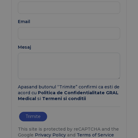
Email
Mesaj
Apasand butonul “Trimite” confirmi ca esti de
acord cu
Politica de Confidentialitate GRAL
Medical
si
Termeni si conditii
Trimite
This site is protected by reCAPTCHA and the
Google
Privacy Policy
and
Terms of Service