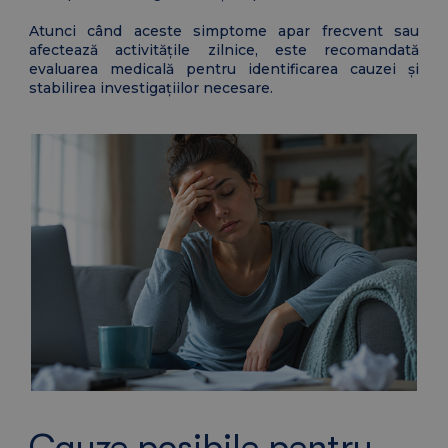
Atunci când aceste simptome apar frecvent sau
afectează activitățile zilnice, este recomandată
evaluarea medicală pentru identificarea cauzei și
stabilirea investigațiilor necesare.
Cauze posibile pentru