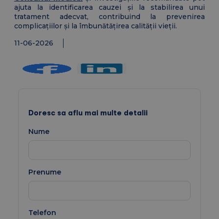
ajuta la identificarea cauzei și la stabilirea unui
tratament adecvat, contribuind la prevenirea
complicațiilor și la îmbunătățirea calității vieții.
11-06-2026
Doresc sa aflu mai multe detalii
Nume
Prenume
Telefon