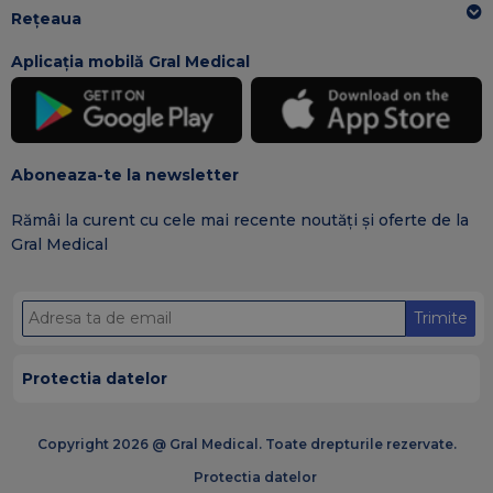
Rețeaua
Aplicația mobilă Gral Medical
Aboneaza-te la newsletter
Rămâi la curent cu cele mai recente noutăți și oferte de la
Gral Medical
Trimite
Protectia datelor
Copyright 2026 @ Gral Medical. Toate drepturile rezervate.
Protectia datelor