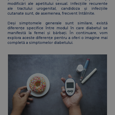
modificări ale apetitului sexual. Infecțiile recurente
ale tractului urogenital, candidoza și infecțiile
cutanate sunt, de asemenea, frecvent întâlnite.
Deși simptomele generale sunt similare, există
diferențe specifice între modul în care diabetul se
manifestă la femei și bărbați. În continuare, vom
explora aceste diferențe pentru a oferi o imagine mai
completă a simptomelor diabetului.