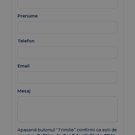
Prenume
Telefon
Email
Mesaj
Apasand butonul “Trimite” confirmi ca esti de