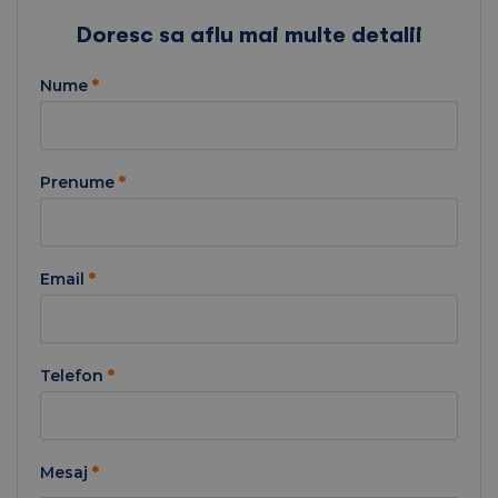
Doresc sa aflu mai multe detalii
Nume
*
Prenume
*
Email
*
Telefon
*
Mesaj
*