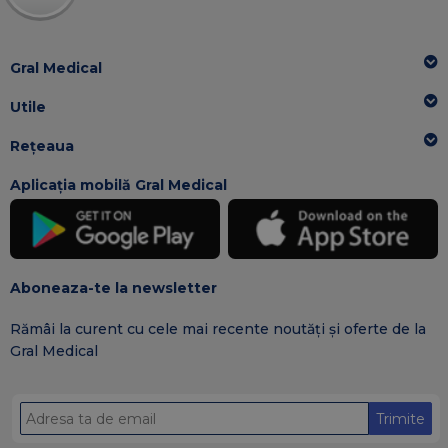
Gral Medical
Utile
Rețeaua
Aplicația mobilă Gral Medical
Aboneaza-te la newsletter
Rămâi la curent cu cele mai recente noutăți și oferte de la
Gral Medical
Trimite