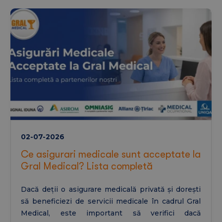
02-07-2026
Ce asigurari medicale sunt acceptate la
Gral Medical? Lista completă
Dacă deții o asigurare medicală privată și dorești
să beneficiezi de servicii medicale în cadrul Gral
Medical, este important să verifici dacă