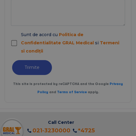
Sunt de acord cu
Politica de
Confidentialitate GRAL Medical
si
Termeni
si condiții
Trimite
This site is protected by reCAPTCHA and the Google
Privacy
Policy
and
Terms of Service
apply.
Call Center
021-3230000
*4725