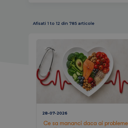
Afisati 1 to 12 din 785 articole
28-07-2026
Ce sa mananci daca ai probleme