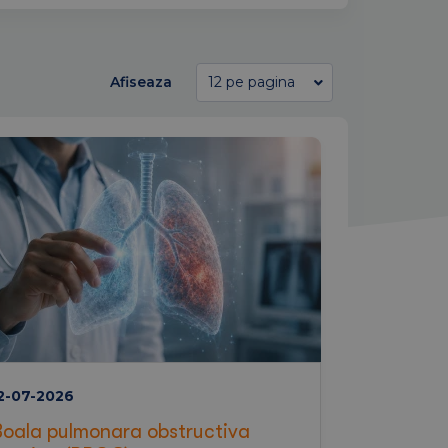
Afiseaza
2-07-2026
Boala pulmonara obstructiva