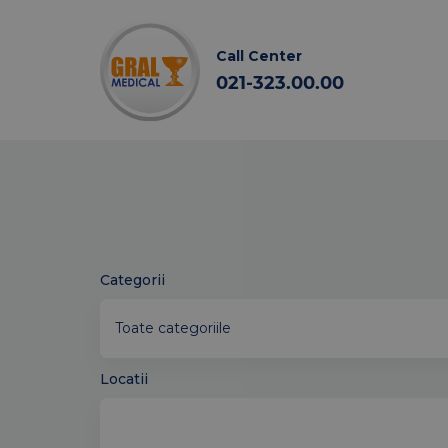
Call Center
021-323.00.00
Categorii
Locatii