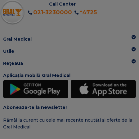
Call Center
021-3230000
*4725
Gral Medical
Utile
Rețeaua
Aplicația mobilă Gral Medical
Aboneaza-te la newsletter
Rămâi la curent cu cele mai recente noutăți și oferte de la
Gral Medical