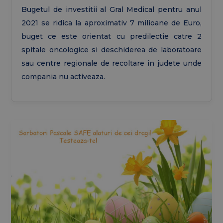
Bugetul de investitii al Gral Medical pentru anul
2021 se ridica la aproximativ 7 milioane de Euro,
buget ce este orientat cu predilectie catre 2
spitale oncologice si deschiderea de laboratoare
sau centre regionale de recoltare in judete unde
compania nu activeaza.