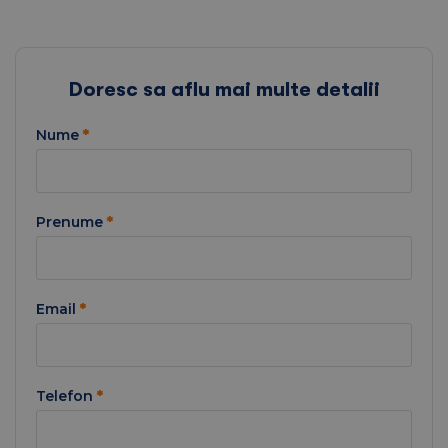
Doresc sa aflu mai multe detalii
Nume
*
Prenume
*
Email
*
Telefon
*