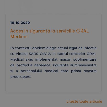
16-10-2020
Acces in siguranta la serviciile GRAL
Medical
In contextul epidemiologic actual legat de infectia
cu virusul SARS–CoV-2, in cadrul centrelor GRAL
Medical s-au implementat masuri suplimentare
de protectie deoarece siguranta dumneavoastra
si a personalului medical este prima noastra
preocupare.
citeste toate articole