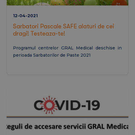
12-04-2021
Sarbatori Pascale SAFE alaturi de cei
dragi! Testeaza-te!
Programul centrelor GRAL Medical deschise in
perioada Sarbatorilor de Paste 2021