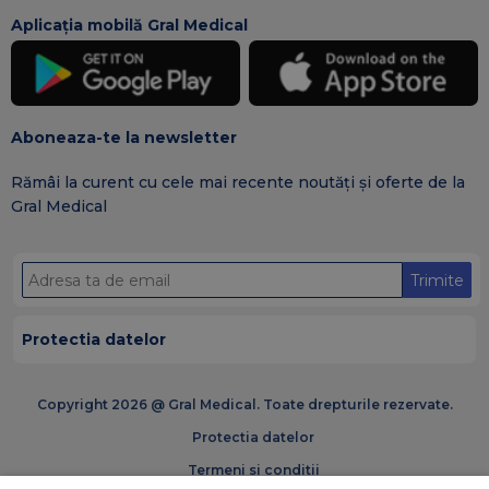
Aplicația mobilă Gral Medical
Aboneaza-te la newsletter
Rămâi la curent cu cele mai recente noutăți și oferte de la
Gral Medical
Trimite
Protectia datelor
Copyright 2026 @ Gral Medical. Toate drepturile rezervate.
Protectia datelor
Termeni si conditii