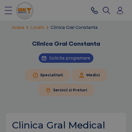
Acasa
Locatii
Clinica Gral Constanta
Clinica Gral Constanta
Solicita programare
Specialitati
Medici
Servicii si Preturi
Clinica Gral Medical