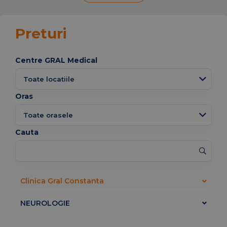
Preturi
Centre GRAL Medical
Oras
Cauta
Clinica Gral Constanta
NEUROLOGIE