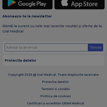
Aboneaza-te la newsletter
Rămâi la curent cu cele mai recente noutăți și oferte de la
Gral Medical
Trimite
Protectia datelor
Copyright 2026 @ Gral Medical. Toate drepturile rezervate.
Protectia datelor
Termeni si conditii
Politica de cookies
Certificări și acreditări GRAM Medical