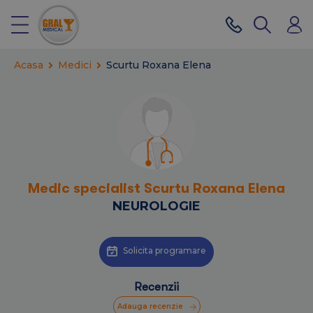
Acasa
Medici
Scurtu Roxana Elena
Medic specialist Scurtu Roxana Elena
NEUROLOGIE
Solicita programare
Recenzii
Adauga recenzie