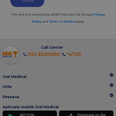
Trimite
This site is protected by reCAPTCHA and the Google
Privacy
Policy
and
Terms of Service
apply.
Call Center
021-3230000
*4725
Gral Medical
Utile
Rețeaua
Aplicația mobilă Gral Medical