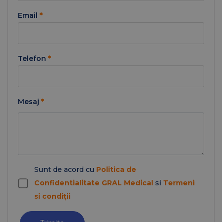
Email
*
Telefon
*
Mesaj
*
Sunt de acord cu
Politica de
Confidentialitate GRAL Medical
si
Termeni
si condiții