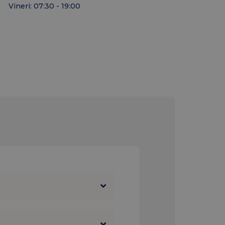
Vineri: 07:30 - 19:00