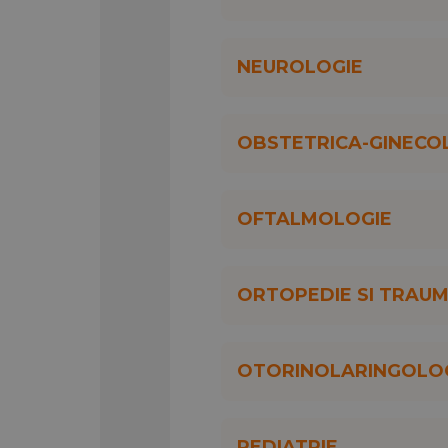
NEUROLOGIE
OBSTETRICA-GINECO
OFTALMOLOGIE
ORTOPEDIE SI TRAU
OTORINOLARINGOLO
PEDIATRIE