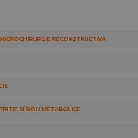
-MICROCHIRURGIE RECONSTRUCTIVA
IE
RITIE SI BOLI METABOLICE