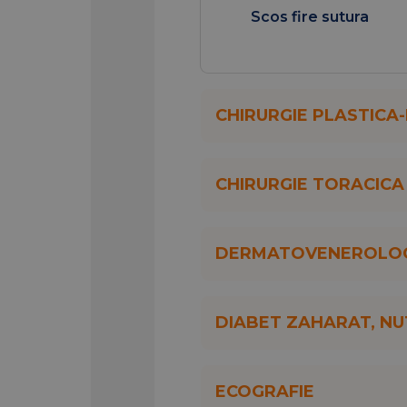
Scos fire sutura
CHIRURGIE PLASTICA
CHIRURGIE TORACICA
DERMATOVENEROLOG
DIABET ZAHARAT, NUT
ECOGRAFIE