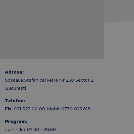
Adresa:
Soseaua Stefan cel Mare Nr 230 Sector 2,
Bucuresti
Telefon:
Fix:
021 323 00 00, Mobil: 0730 025 818
Program:
Luni - Joi: 07:30 - 20:00