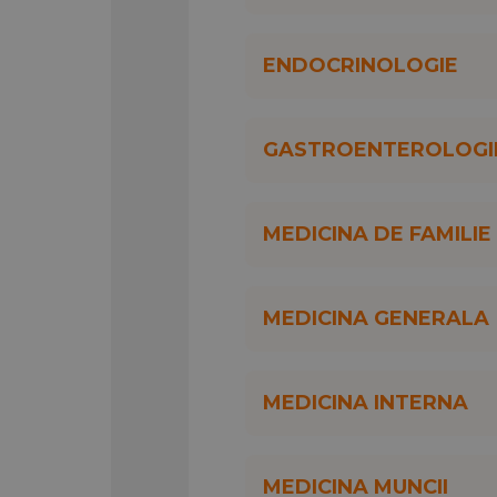
ENDOCRINOLOGIE
GASTROENTEROLOGI
MEDICINA DE FAMILIE
MEDICINA GENERALA
MEDICINA INTERNA
MEDICINA MUNCII