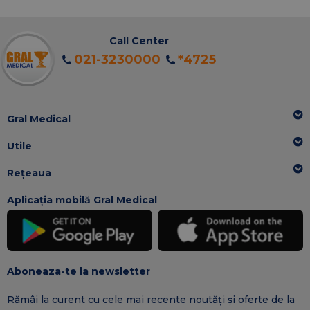
Call Center
021-3230000
*4725
Gral Medical
Utile
Rețeaua
Aplicația mobilă Gral Medical
Aboneaza-te la newsletter
Rămâi la curent cu cele mai recente noutăți și oferte de la