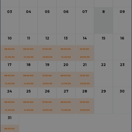
03
04
05
06
07
8
09
10
11
12
13
14
15
16
08:00:00-
08:00:00-
13:30:00-
08:00:00-
13:30:00-
14:00:00
14:00:00
20:30:00
14:00:00
20:30:00
17
18
19
20
21
22
23
08:00:00-
08:00:00-
13:30:00-
08:00:00-
13:30:00-
14:00:00
14:00:00
20:30:00
14:00:00
20:30:00
24
25
26
27
28
29
30
08:00:00-
08:00:00-
13:30:00-
08:00:00-
13:30:00-
14:00:00
14:00:00
20:30:00
14:00:00
20:30:00
31
08:00:00-