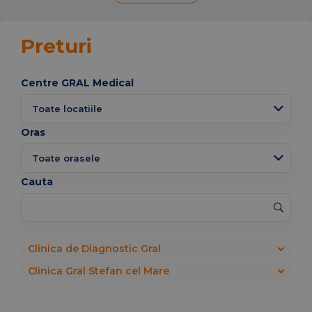
Preturi
Centre GRAL Medical
Oras
Cauta
Clinica de Diagnostic Gral
Clinica Gral Stefan cel Mare