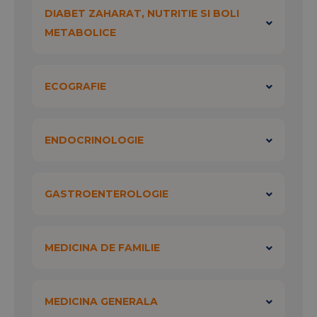
DIABET ZAHARAT, NUTRITIE SI BOLI
METABOLICE
ECOGRAFIE
ENDOCRINOLOGIE
GASTROENTEROLOGIE
MEDICINA DE FAMILIE
MEDICINA GENERALA