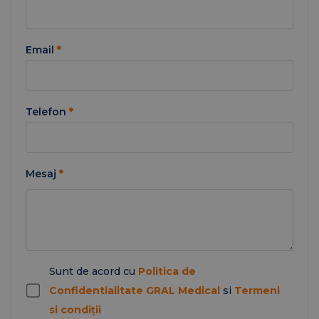
Email
*
Telefon
*
Mesaj
*
Sunt de acord cu
Politica de
Confidentialitate GRAL Medical
si
Termeni
si condiții