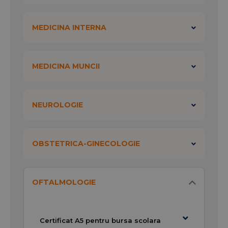
MEDICINA INTERNA
MEDICINA MUNCII
NEUROLOGIE
OBSTETRICA-GINECOLOGIE
OFTALMOLOGIE
Certificat A5 pentru bursa scolara