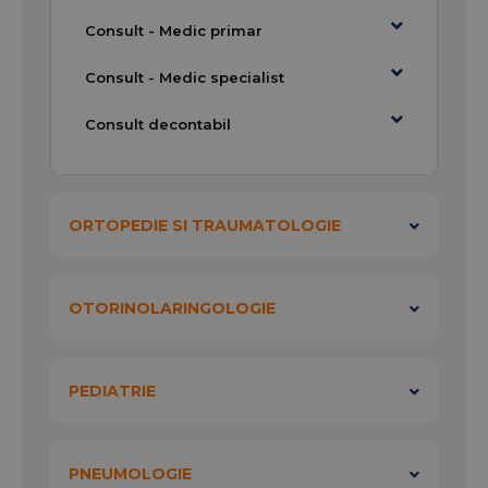
Consult - Medic primar
Consult - Medic specialist
Consult decontabil
ORTOPEDIE SI TRAUMATOLOGIE
OTORINOLARINGOLOGIE
PEDIATRIE
PNEUMOLOGIE