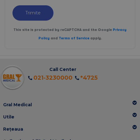
Trimite
This site is protected by reCAPTCHA and the Google
Privacy
Policy
and
Terms of Service
apply.
Call Center
021-3230000
*4725
Gral Medical
Utile
Rețeaua