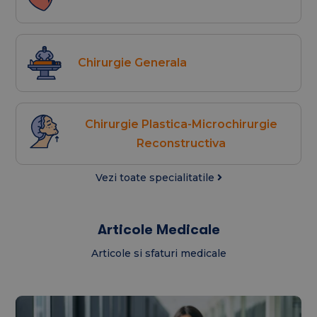
Chirurgie Generala
Chirurgie Plastica-Microchirurgie
Reconstructiva
Vezi toate specialitatile
Articole Medicale
Articole si sfaturi medicale