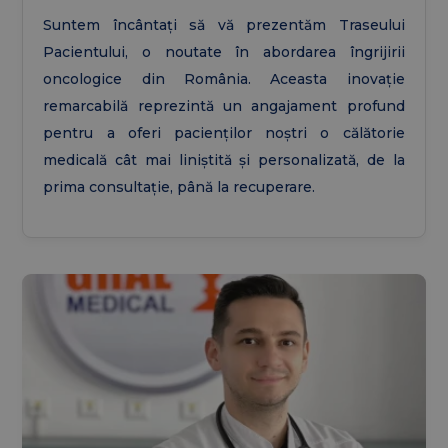
Suntem încântați să vă prezentăm Traseului
Pacientului, o noutate în abordarea îngrijirii
oncologice din România. Aceasta inovație
remarcabilă reprezintă un angajament profund
pentru a oferi pacienților noștri o călătorie
medicală cât mai liniștită și personalizată, de la
prima consultație, până la recuperare.