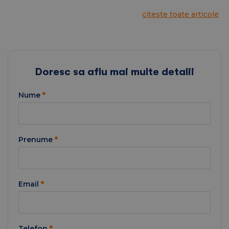
citeste toate articole
Doresc sa aflu mai multe detalii
Nume
*
Prenume
*
Email
*
Telefon
*