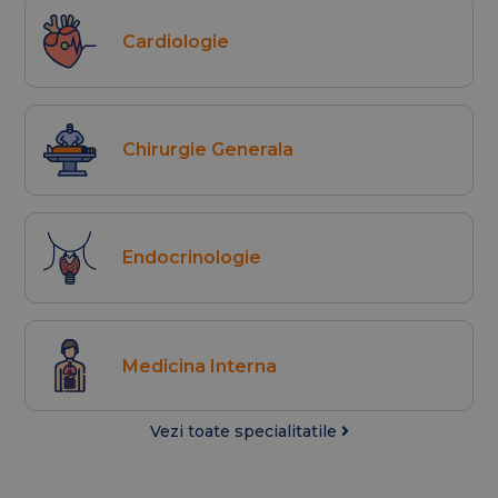
Cardiologie
Chirurgie Generala
Endocrinologie
Medicina Interna
Vezi toate specialitatile