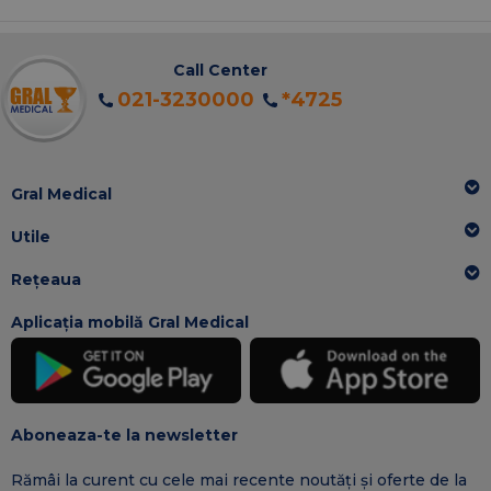
Call Center
021-3230000
*4725
Gral Medical
Utile
Rețeaua
Aplicația mobilă Gral Medical
Aboneaza-te la newsletter
Rămâi la curent cu cele mai recente noutăți și oferte de la