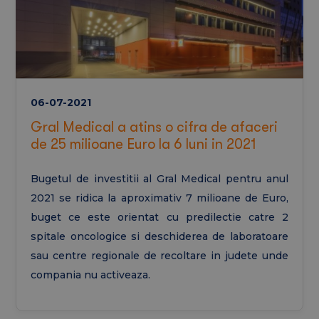
06-07-2021
Gral Medical a atins o cifra de afaceri
de 25 milioane Euro la 6 luni in 2021
Bugetul de investitii al Gral Medical pentru anul
2021 se ridica la aproximativ 7 milioane de Euro,
buget ce este orientat cu predilectie catre 2
spitale oncologice si deschiderea de laboratoare
sau centre regionale de recoltare in judete unde
compania nu activeaza.