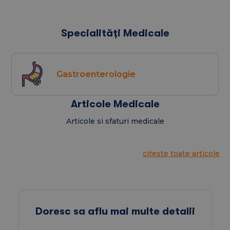
Specialități Medicale
Gastroenterologie
Articole Medicale
Articole si sfaturi medicale
citeste toate articole
Doresc sa aflu mai multe detalii