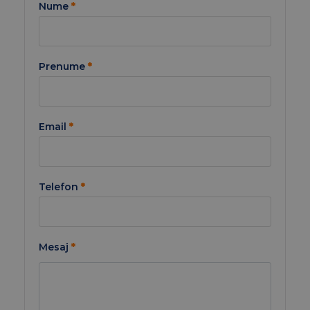
Nume
*
Prenume
*
Email
*
Telefon
*
Mesaj
*