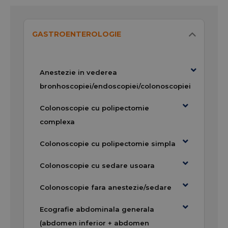
GASTROENTEROLOGIE
Anestezie in vederea
bronhoscopiei/endoscopiei/colonoscopiei
Colonoscopie cu polipectomie
complexa
Colonoscopie cu polipectomie simpla
Colonoscopie cu sedare usoara
Colonoscopie fara anestezie/sedare
Ecografie abdominala generala
(abdomen inferior + abdomen