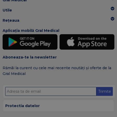
Utile
Rețeaua
Aplicația mobilă Gral Medical
Aboneaza-te la newsletter
Rămâi la curent cu cele mai recente noutăți și oferte de la
Gral Medical
Trimite
Protectia datelor