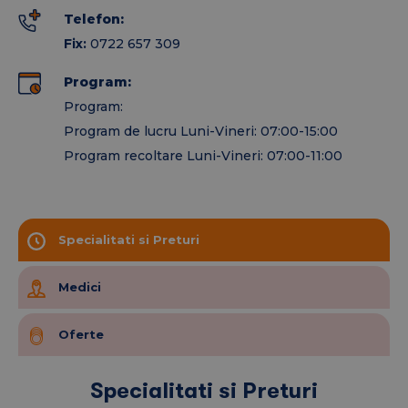
Telefon:
Fix:
0722 657 309
Program:
Program:
Program de lucru Luni-Vineri: 07:00-15:00
Program recoltare Luni-Vineri: 07:00-11:00
Specialitati si Preturi
Medici
Oferte
Specialitati si Preturi