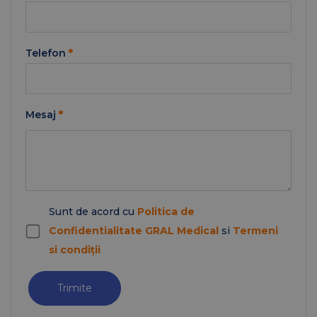
Telefon
*
Mesaj
*
Sunt de acord cu
Politica de
Confidentialitate GRAL Medical
si
Termeni
si condiții
Trimite