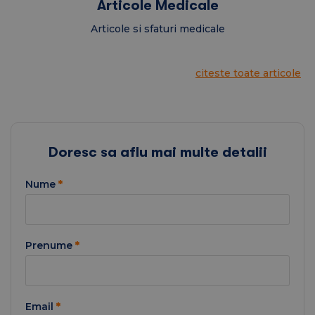
Articole Medicale
Articole si sfaturi medicale
citeste toate articole
Doresc sa aflu mai multe detalii
Nume
*
Prenume
*
Email
*