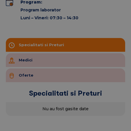
Program:
Program laborator
Luni – Vineri: 07:30 – 14:30
Specialitati si Preturi
Medici
Oferte
Specialitati si Preturi
Nu au fost gasite date