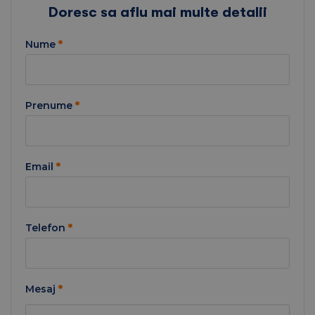
Doresc sa aflu mai multe detalii
Nume
*
Prenume
*
Email
*
Telefon
*
Mesaj
*