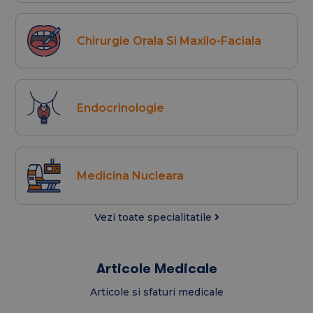
Chirurgie Orala Si Maxilo-Faciala
Endocrinologie
Medicina Nucleara
Vezi toate specialitatile
Articole Medicale
Articole si sfaturi medicale