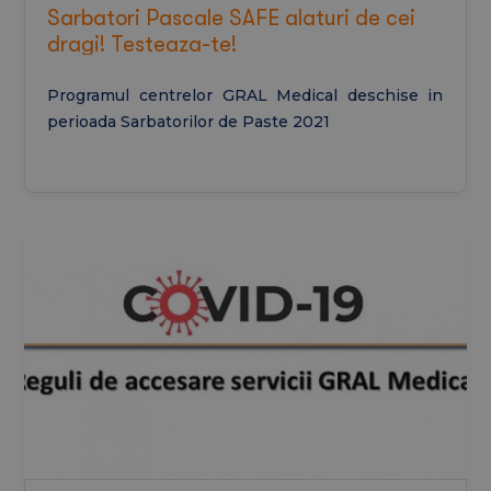
Sarbatori Pascale SAFE alaturi de cei
dragi! Testeaza-te!
Programul centrelor GRAL Medical deschise in
perioada Sarbatorilor de Paste 2021