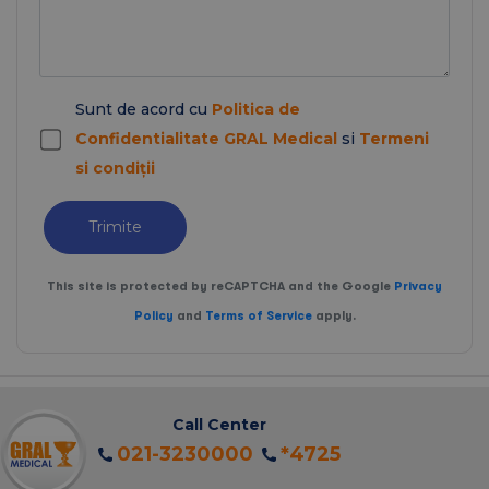
Sunt de acord cu
Politica de
Confidentialitate GRAL Medical
si
Termeni
si condiții
Trimite
This site is protected by reCAPTCHA and the Google
Privacy
Policy
and
Terms of Service
apply.
Call Center
021-3230000
*4725