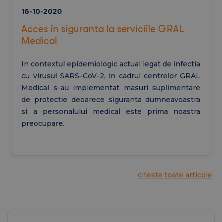
16-10-2020
Acces in siguranta la serviciile GRAL
Medical
In contextul epidemiologic actual legat de infectia
cu virusul SARS–CoV-2, in cadrul centrelor GRAL
Medical s-au implementat masuri suplimentare
de protectie deoarece siguranta dumneavoastra
si a personalului medical este prima noastra
preocupare.
citeste toate articole