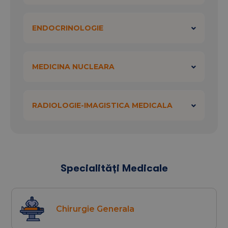
ENDOCRINOLOGIE
MEDICINA NUCLEARA
RADIOLOGIE-IMAGISTICA MEDICALA
Specialități Medicale
Chirurgie Generala