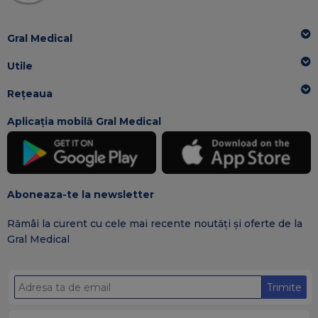
Gral Medical
Utile
Rețeaua
Aplicația mobilă Gral Medical
Aboneaza-te la newsletter
Rămâi la curent cu cele mai recente noutăți și oferte de la
Gral Medical
Trimite