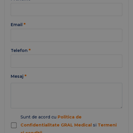
Email
*
Telefon
*
Mesaj
*
Sunt de acord cu
Politica de
Confidentialitate GRAL Medical
si
Termeni