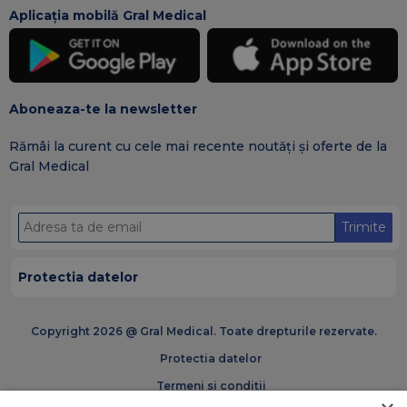
Aplicația mobilă Gral Medical
Aboneaza-te la newsletter
Rămâi la curent cu cele mai recente noutăți și oferte de la
Gral Medical
Trimite
Protectia datelor
Copyright 2026 @ Gral Medical. Toate drepturile rezervate.
Protectia datelor
Termeni si conditii