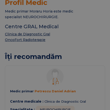
Profil Medic
Medic primar Moraru Horia este medic
specialist NEUROCHIRURGIE.
Centre GRAL Medical
Clinica de Diagnostic Gral
OncoFort Radioterapie
Îți recomandăm
Medic primar
Petrescu Daniel Adrian
Centre medicale :
Clinica de Diagnostic Gral
Specialitate :
NEUROCHIRURGIE