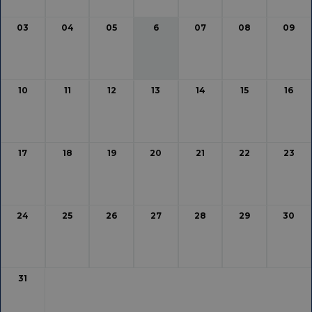
03
04
05
6
07
08
09
10
11
12
13
14
15
16
17
18
19
20
21
22
23
24
25
26
27
28
29
30
31