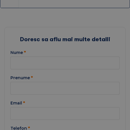
Doresc sa aflu mai multe detalii
Nume
*
Prenume
*
Email
*
Telefon
*