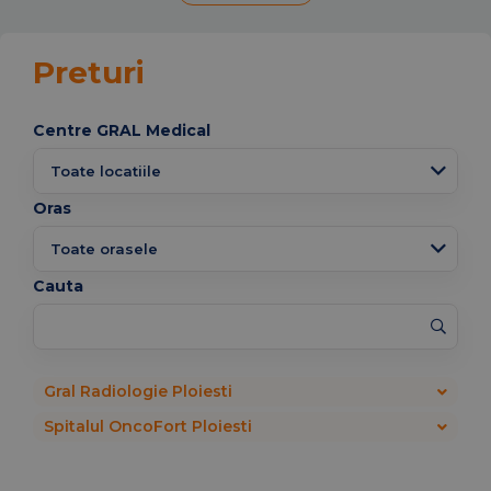
Preturi
Centre GRAL Medical
Oras
Cauta
Gral Radiologie Ploiesti
Spitalul OncoFort Ploiesti