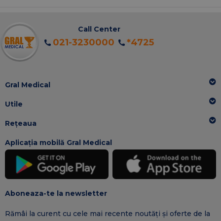
Call Center
021-3230000
*4725
Gral Medical
Utile
Rețeaua
Aplicația mobilă Gral Medical
Aboneaza-te la newsletter
Rămâi la curent cu cele mai recente noutăți și oferte de la