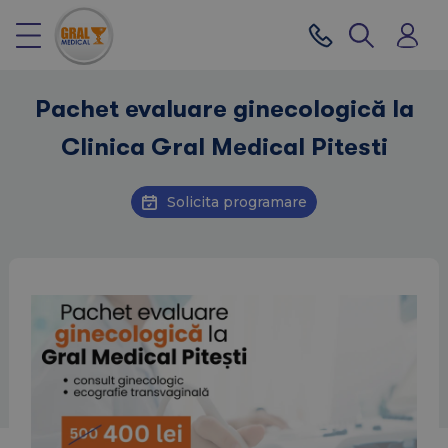
Pachet evaluare ginecologică la
Clinica Gral Medical Pitesti
Solicita programare