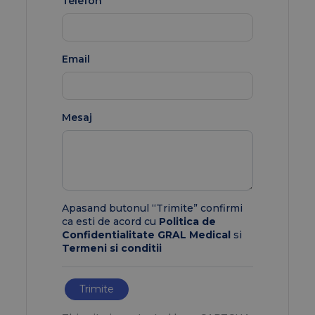
Telefon
Email
Mesaj
Apasand butonul “Trimite” confirmi
ca esti de acord cu
Politica de
Confidentialitate GRAL Medical
si
Termeni si conditii
Trimite