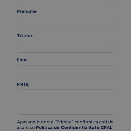
Prenume
Telefon
Email
Mesaj
Apasand butonul “Trimite” confirmi ca esti de
acord cu
Politica de Confidentialitate GRAL