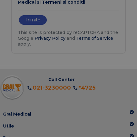
Medical
si
Termeni si conditii
Trimite
This site is protected by reCAPTCHA and the
Google
Privacy Policy
and
Terms of Service
apply.
Call Center
021-3230000
*4725
Gral Medical
Utile