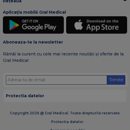
Rețeaua
Aplicația mobilă Gral Medical
Aboneaza-te la newsletter
Rămâi la curent cu cele mai recente noutăți și oferte de la
Gral Medical
Trimite
Protectia datelor
Copyright 2026 @ Gral Medical. Toate drepturile rezervate.
Protectia datelor