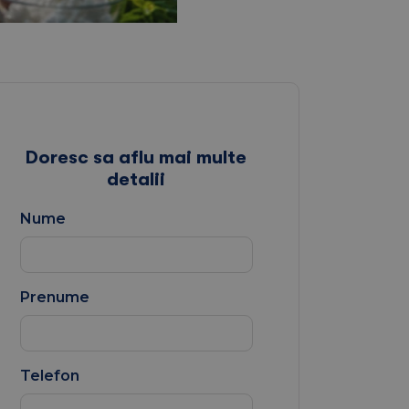
Doresc sa aflu mai multe
detalii
Nume
Prenume
Telefon