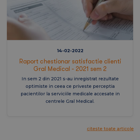
14-02-2022
Raport chestionar satisfactie clienti
Gral Medical - 2021 sem 2
In sem 2 din 2021 s-au inregistrat rezultate
optimiste in ceea ce priveste perceptia
pacientilor la serviciile medicale accesate in
centrele Gral Medical.
citeste toate articole