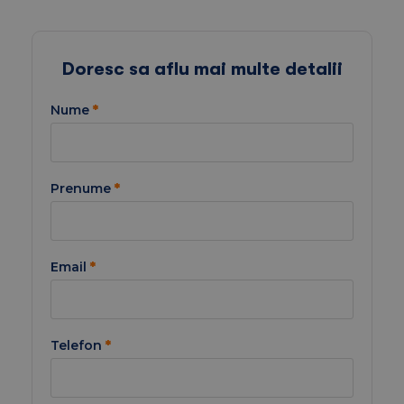
Doresc sa aflu mai multe detalii
Nume
*
Prenume
*
Email
*
Telefon
*