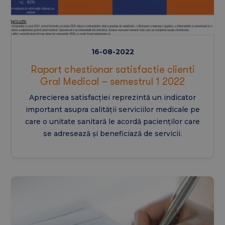
16-08-2022
Raport chestionar satisfactie clienti
Gral Medical – semestrul 1 2022
Aprecierea satisfacției reprezintă un indicator
important asupra calității serviciilor medicale pe
care o unitate sanitară le acordă pacienților care
se adresează și beneficiază de servicii.