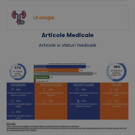
Urologie
Articole Medicale
Articole si sfaturi medicale