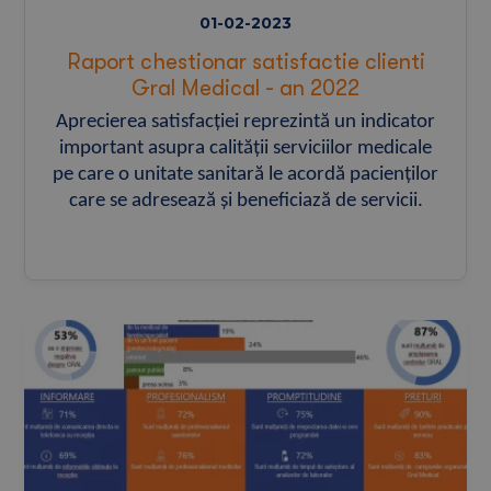
01-02-2023
Raport chestionar satisfactie clienti
Gral Medical - an 2022
Aprecierea satisfacției reprezintă un indicator
important asupra calității serviciilor medicale
pe care o unitate sanitară le acordă pacienților
care se adresează și beneficiază de servicii.