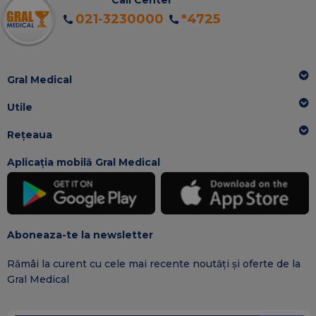
021-3230000
*4725
Gral Medical
Utile
Rețeaua
Aplicația mobilă Gral Medical
Aboneaza-te la newsletter
Rămâi la curent cu cele mai recente noutăți și oferte de la
Gral Medical