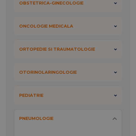
OBSTETRICA-GINECOLOGIE
ONCOLOGIE MEDICALA
ORTOPEDIE SI TRAUMATOLOGIE
OTORINOLARINGOLOGIE
PEDIATRIE
PNEUMOLOGIE