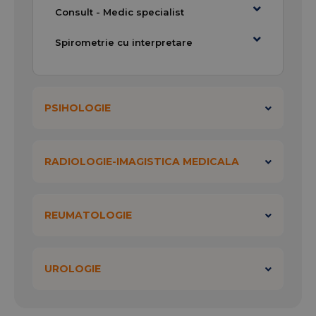
Consult - Medic specialist
Spirometrie cu interpretare
PSIHOLOGIE
RADIOLOGIE-IMAGISTICA MEDICALA
REUMATOLOGIE
UROLOGIE