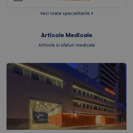
Vezi toate specialitatile
Articole Medicale
Articole si sfaturi medicale