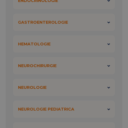
ENDOCRINOLOGIE
GASTROENTEROLOGIE
HEMATOLOGIE
NEUROCHIRURGIE
NEUROLOGIE
NEUROLOGIE PEDIATRICA