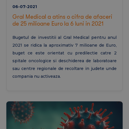
06-07-2021
Gral Medical a atins o cifra de afaceri
de 25 milioane Euro la 6 luni in 2021
Bugetul de investitii al Gral Medical pentru anul
2021 se ridica la aproximativ 7 milioane de Euro,
buget ce este orientat cu predilectie catre 2
spitale oncologice si deschiderea de laboratoare
sau centre regionale de recoltare in judete unde
compania nu activeaza.