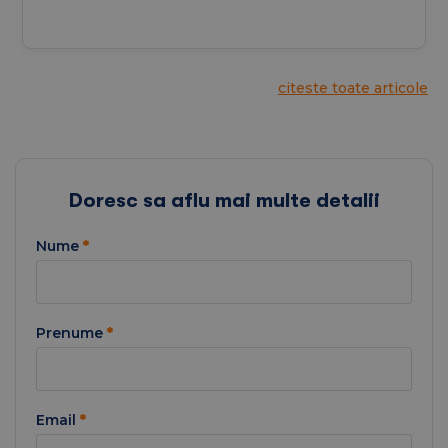
citeste toate articole
Doresc sa aflu mai multe detalii
Nume
*
Prenume
*
Email
*