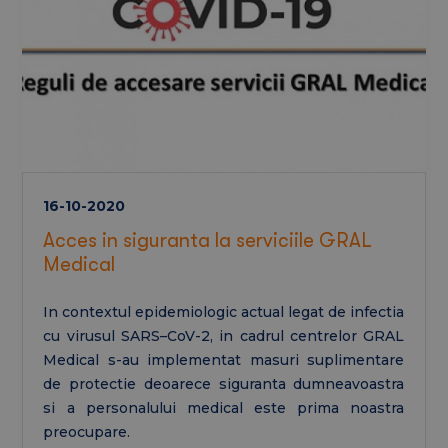
16-10-2020
Acces in siguranta la serviciile GRAL
Medical
In contextul epidemiologic actual legat de infectia
cu virusul SARS–CoV-2, in cadrul centrelor GRAL
Medical s-au implementat masuri suplimentare
de protectie deoarece siguranta dumneavoastra
si a personalului medical este prima noastra
preocupare.