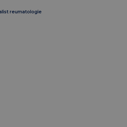
alist reumatologie