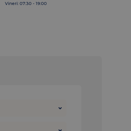
Vineri: 07:30 - 19:00