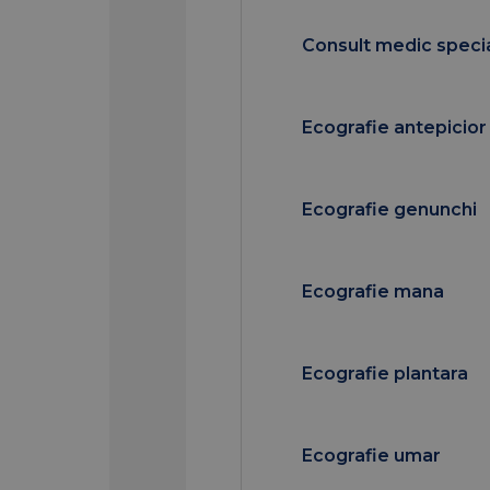
Consult medic speci
Ecografie antepicior
Ecografie genunchi
Ecografie mana
Ecografie plantara
Ecografie umar