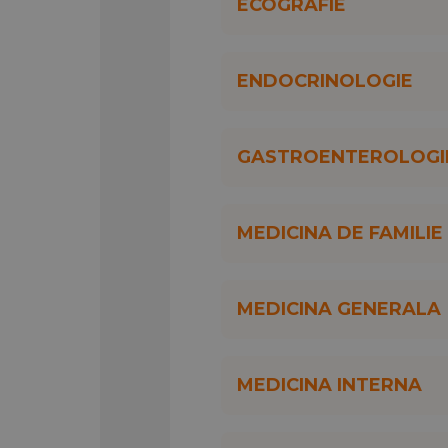
mare rezultate analize
ECOGRAFIE
ENDOCRINOLOGIE
GASTROENTEROLOGI
MEDICINA DE FAMILIE
MEDICINA GENERALA
MEDICINA INTERNA