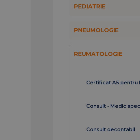
PEDIATRIE
PNEUMOLOGIE
REUMATOLOGIE
Certificat A5 pentru
Consult - Medic speci
Consult decontabil