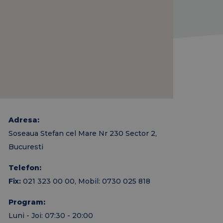
Adresa:
Soseaua Stefan cel Mare Nr 230 Sector 2,
Bucuresti
Telefon:
Fix:
021 323 00 00, Mobil: 0730 025 818
Program:
Luni - Joi: 07:30 - 20:00