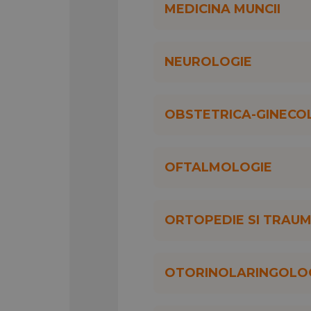
MEDICINA MUNCII
NEUROLOGIE
OBSTETRICA-GINECO
OFTALMOLOGIE
ORTOPEDIE SI TRAU
OTORINOLARINGOLO