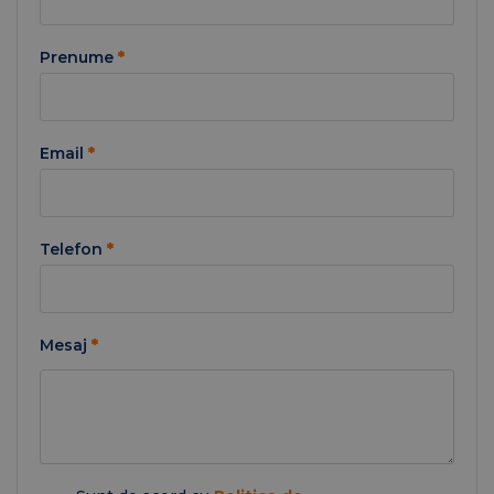
Prenume
*
Email
*
Telefon
*
Mesaj
*