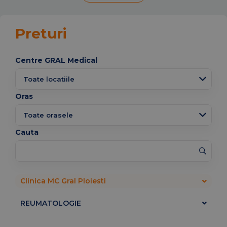
Preturi
Centre GRAL Medical
Oras
Cauta
Clinica MC Gral Ploiesti
REUMATOLOGIE