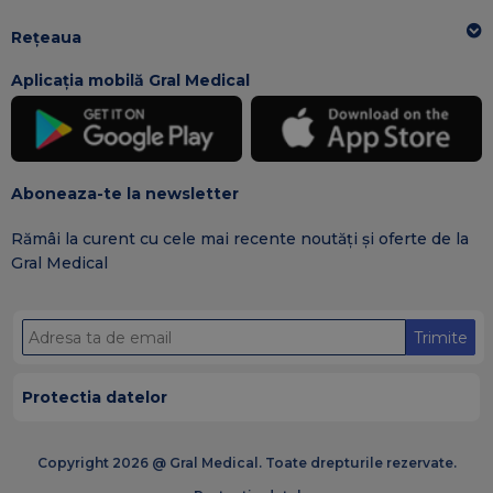
Rețeaua
Aplicația mobilă Gral Medical
Aboneaza-te la newsletter
Rămâi la curent cu cele mai recente noutăți și oferte de la
Gral Medical
Trimite
Protectia datelor
Copyright 2026 @ Gral Medical. Toate drepturile rezervate.