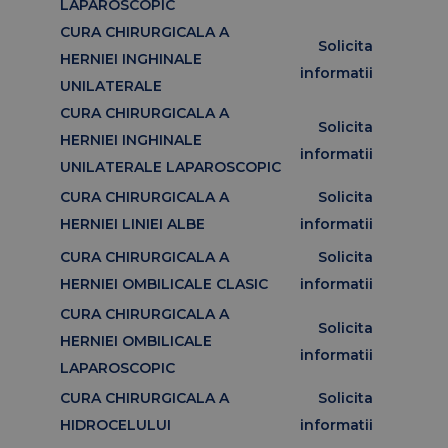
LAPAROSCOPIC
CURA CHIRURGICALA A
Solicita
HERNIEI INGHINALE
informatii
UNILATERALE
CURA CHIRURGICALA A
Solicita
HERNIEI INGHINALE
informatii
UNILATERALE LAPAROSCOPIC
CURA CHIRURGICALA A
Solicita
HERNIEI LINIEI ALBE
informatii
CURA CHIRURGICALA A
Solicita
HERNIEI OMBILICALE CLASIC
informatii
CURA CHIRURGICALA A
Solicita
HERNIEI OMBILICALE
informatii
LAPAROSCOPIC
CURA CHIRURGICALA A
Solicita
HIDROCELULUI
informatii