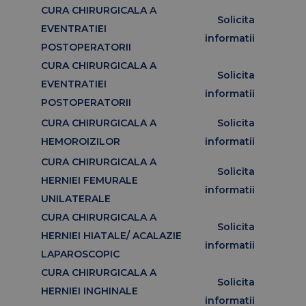
CURA CHIRURGICALA A
Solicita
EVENTRATIEI
informatii
POSTOPERATORII
CURA CHIRURGICALA A
Solicita
EVENTRATIEI
informatii
POSTOPERATORII
CURA CHIRURGICALA A
Solicita
HEMOROIZILOR
informatii
CURA CHIRURGICALA A
Solicita
HERNIEI FEMURALE
informatii
UNILATERALE
CURA CHIRURGICALA A
Solicita
HERNIEI HIATALE/ ACALAZIE
informatii
LAPAROSCOPIC
CURA CHIRURGICALA A
Solicita
HERNIEI INGHINALE
informatii