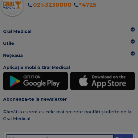
021-3230000
*4725
Gral Medical
Utile
Rețeaua
Aplicația mobilă Gral Medical
Aboneaza-te la newsletter
Rămâi la curent cu cele mai recente noutăți și oferte de la
Gral Medical