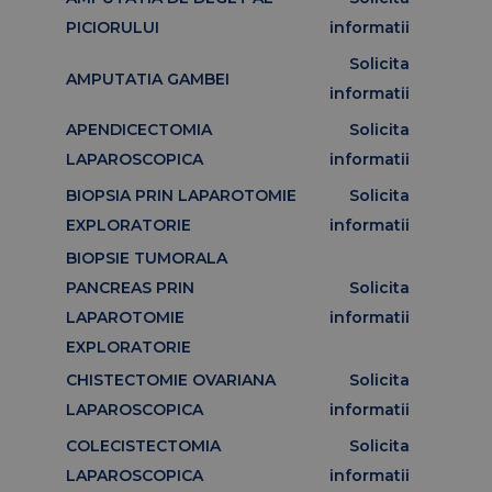
PICIORULUI
informatii
Solicita
AMPUTATIA GAMBEI
informatii
APENDICECTOMIA
Solicita
LAPAROSCOPICA
informatii
BIOPSIA PRIN LAPAROTOMIE
Solicita
EXPLORATORIE
informatii
BIOPSIE TUMORALA
PANCREAS PRIN
Solicita
LAPAROTOMIE
informatii
EXPLORATORIE
CHISTECTOMIE OVARIANA
Solicita
LAPAROSCOPICA
informatii
COLECISTECTOMIA
Solicita
LAPAROSCOPICA
informatii