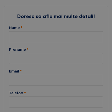
Doresc sa aflu mai multe detalii
Nume
*
Prenume
*
Email
*
Telefon
*