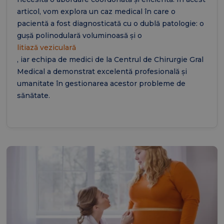
articol, vom explora un caz medical în care o
pacientă a fost diagnosticată cu o dublă patologie: o
gușă polinodulară voluminoasă și o
litiază veziculară
, iar echipa de medici de la Centrul de Chirurgie Gral
Medical a demonstrat excelentă profesională și
umanitate în gestionarea acestor probleme de
sănătate.