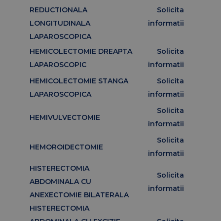
REDUCTIONALA
Solicita
LONGITUDINALA
informatii
LAPAROSCOPICA
HEMICOLECTOMIE DREAPTA
Solicita
LAPAROSCOPIC
informatii
HEMICOLECTOMIE STANGA
Solicita
LAPAROSCOPICA
informatii
Solicita
HEMIVULVECTOMIE
informatii
Solicita
HEMOROIDECTOMIE
informatii
HISTERECTOMIA
Solicita
ABDOMINALA CU
informatii
ANEXECTOMIE BILATERALA
HISTERECTOMIA