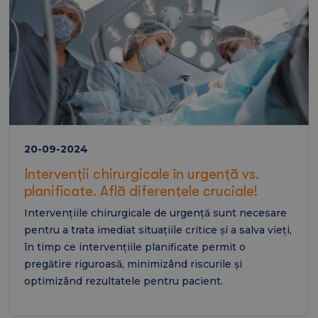
20-09-2024
Intervenții chirurgicale în urgență vs.
planificate. Află diferențele cruciale!
Intervențiile chirurgicale de urgență sunt necesare
pentru a trata imediat situațiile critice și a salva vieți,
în timp ce intervențiile planificate permit o
pregătire riguroasă, minimizând riscurile și
optimizând rezultatele pentru pacient.