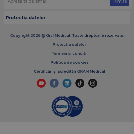
Trimite
Protectia datelor
Copyright 2026 @ Gral Medical. Toate drepturile rezervate.
Protectia datelor
Termeni si conditii
Politica de cookies
Certificări și acreditări GRAM Medical