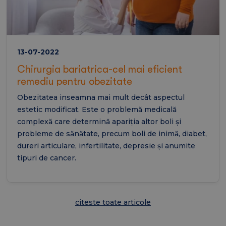
13-07-2022
Chirurgia bariatrica-cel mai eficient
remediu pentru obezitate
Obezitatea inseamna mai mult decât aspectul
estetic modificat. Este o problemă medicală
complexă care determină apariția altor boli și
probleme de sănătate, precum boli de inimă, diabet,
dureri articulare, infertilitate, depresie și anumite
tipuri de cancer.
citeste toate articole