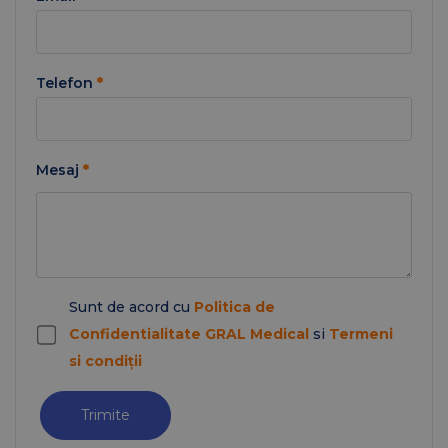
Telefon
*
Mesaj
*
Sunt de acord cu
Politica de
Confidentialitate GRAL Medical
si
Termeni
si condiții
Trimite