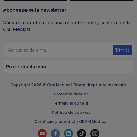
Aboneaza-te la newsletter
Rămâi la curent cu cele mai recente noutăți și oferte de la
Gral Medical
Trimite
Protectia datelor
Copyright 2026 @ Gral Medical. Toate drepturile rezervate.
Protectia datelor
Termeni si conditii
Politica de cookies
Certificări și acreditări GRAM Medical