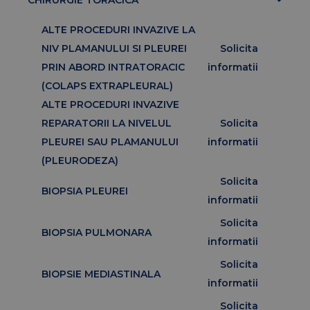
ALTE PROCEDURI INVAZIVE LA
NIV PLAMANULUI SI PLEUREI
Solicita
PRIN ABORD INTRATORACIC
informatii
(COLAPS EXTRAPLEURAL)
ALTE PROCEDURI INVAZIVE
REPARATORII LA NIVELUL
Solicita
PLEUREI SAU PLAMANULUI
informatii
(PLEURODEZA)
Solicita
BIOPSIA PLEUREI
informatii
Solicita
BIOPSIA PULMONARA
informatii
Solicita
BIOPSIE MEDIASTINALA
informatii
Solicita