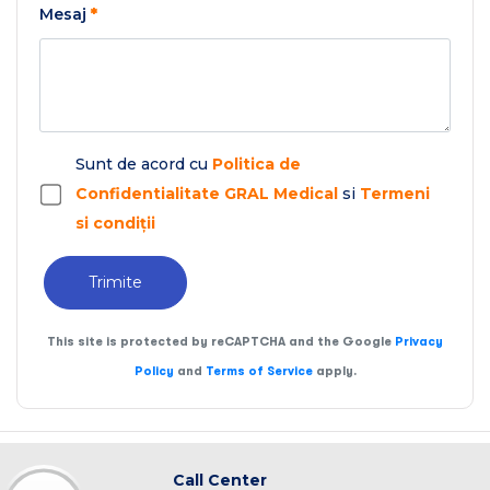
Mesaj
*
Sunt de acord cu
Politica de
Confidentialitate GRAL Medical
si
Termeni
si condiții
Trimite
This site is protected by reCAPTCHA and the Google
Privacy
Policy
and
Terms of Service
apply.
Call Center