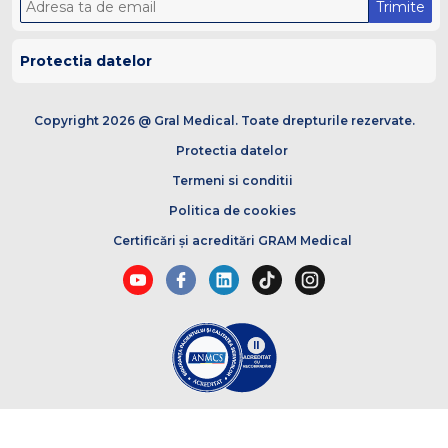
Trimite
Protectia datelor
Copyright 2026 @ Gral Medical. Toate drepturile rezervate.
Protectia datelor
Termeni si conditii
Politica de cookies
Certificări și acreditări GRAM Medical