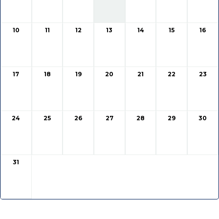
10
11
12
13
14
15
16
17
18
19
20
21
22
23
24
25
26
27
28
29
30
31