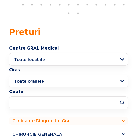
Preturi
Centre GRAL Medical
Oras
Cauta
Clinica de Diagnostic Gral
CHIRURGIE GENERALA