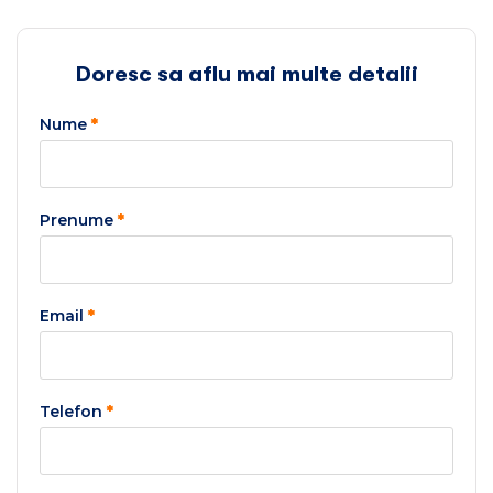
Doresc sa aflu mai multe detalii
Nume
*
Prenume
*
Email
*
Telefon
*