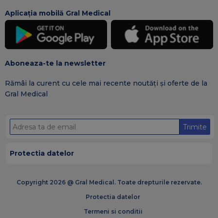
Aplicația mobilă Gral Medical
Aboneaza-te la newsletter
Rămâi la curent cu cele mai recente noutăți și oferte de la
Gral Medical
Trimite
Protectia datelor
Copyright 2026 @ Gral Medical. Toate drepturile rezervate.
Protectia datelor
Termeni si conditii