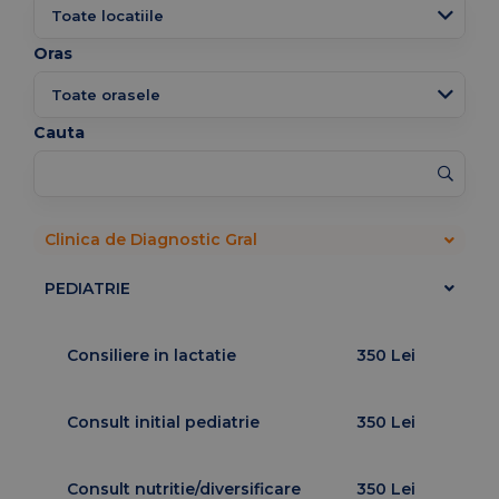
Oras
Cauta
Clinica de Diagnostic Gral
PEDIATRIE
Consiliere in lactatie
350 Lei
Consult initial pediatrie
350 Lei
Consult nutritie/diversificare
350 Lei