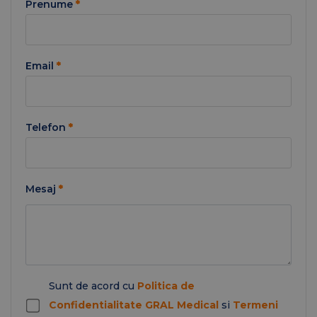
Prenume
*
Email
*
Telefon
*
Mesaj
*
Sunt de acord cu
Politica de
Confidentialitate GRAL Medical
si
Termeni