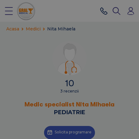
Acasa
Medici
Nita Mihaela
10
3 recenzii
Medic specialist Nita Mihaela
PEDIATRIE
Solicita programare