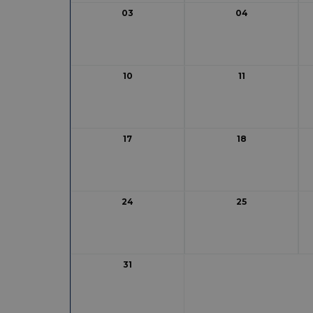
03
04
10
11
17
18
24
25
31