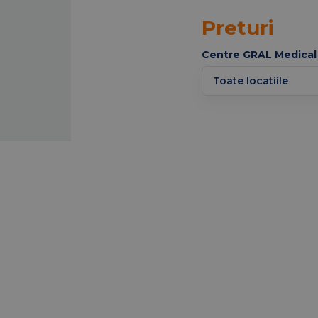
Preturi
Centre GRAL Medical