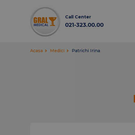
Call Center
021-323.00.00
Acasa
Medici
Patrichi Irina