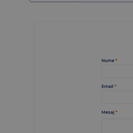
Nume
*
Email
*
Mesaj
*