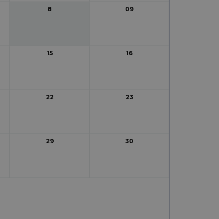
8
09
15
16
22
23
29
30