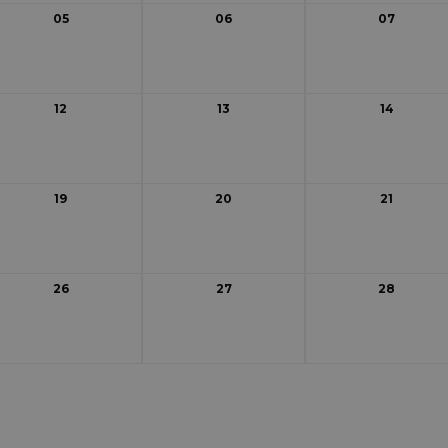
05
06
07
12
13
14
19
20
21
26
27
28