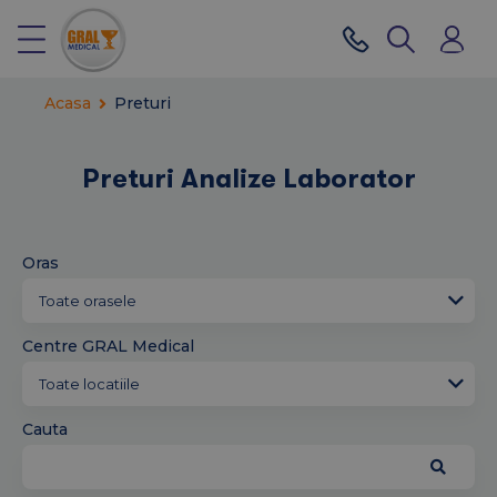
Acasa
Preturi
Preturi Analize Laborator
Oras
Centre GRAL Medical
Cauta