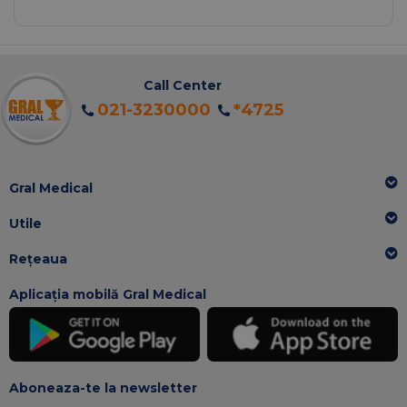
Call Center
021-3230000
*4725
Gral Medical
Utile
Rețeaua
Aplicația mobilă Gral Medical
Aboneaza-te la newsletter