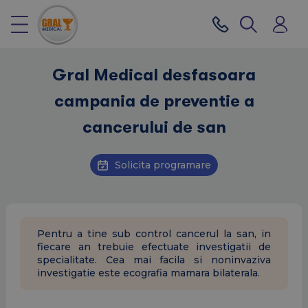
Gral Medical desfasoara
campania de preventie a
cancerului de san
Solicita programare
Pentru a tine sub control cancerul la san, in
fiecare an trebuie efectuate investigatii de
specialitate. Cea mai facila si noninvaziva
investigatie este ecografia mamara bilaterala.