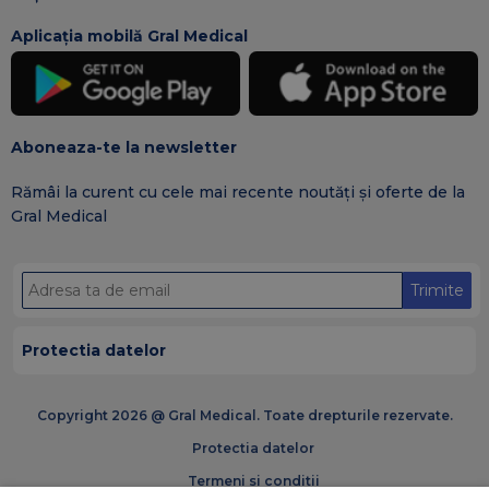
Aplicația mobilă Gral Medical
Aboneaza-te la newsletter
Rămâi la curent cu cele mai recente noutăți și oferte de la
Gral Medical
Trimite
Protectia datelor
Copyright 2026 @ Gral Medical. Toate drepturile rezervate.
Protectia datelor
Termeni si conditii