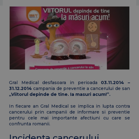
Gral Medical desfasoara in perioada
03.11.2014 –
31.12.2014
campania de preventie a cancerului de san
„Viitorul depinde de tine. Ia masuri acum!”.
In fiecare an Gral Medical se implica in lupta contra
cancerului prin campanii de informare si preventie
pentru cele mai importante afectiuni cu care se
confrunta romanii.
Incidenta cancerului