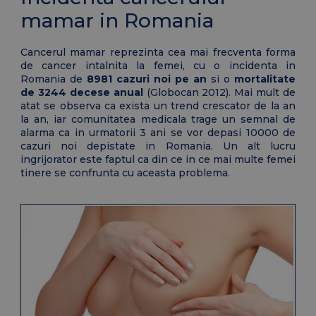
mamar in Romania
Cancerul mamar reprezinta cea mai frecventa forma
de cancer intalnita la femei, cu o incidenta in
Romania de
8981 cazuri noi pe an
si o
mortalitate
de 3244 decese anual
(Globocan 2012). Mai mult de
atat se observa ca exista un trend crescator de la an
la an, iar comunitatea medicala trage un semnal de
alarma ca in urmatorii 3 ani se vor depasi 10000 de
cazuri noi depistate in Romania. Un alt lucru
ingrijorator este faptul ca din ce in ce mai multe femei
tinere se confrunta cu aceasta problema.