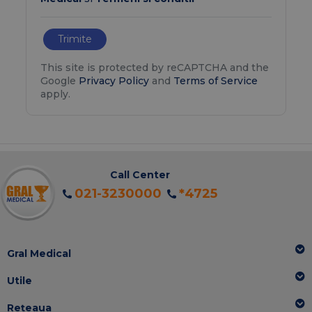
Trimite
This site is protected by reCAPTCHA and the
Google
Privacy Policy
and
Terms of Service
apply.
Call Center
021-3230000
*4725
Gral Medical
Utile
Rețeaua