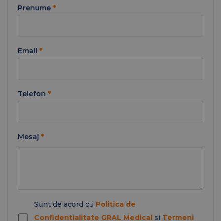
Prenume
*
Email
*
Telefon
*
Mesaj
*
Sunt de acord cu
Politica de
Confidentialitate GRAL Medical
si
Termeni