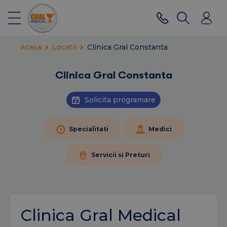
Acasa
Locatii
Clinica Gral Constanta
Clinica Gral Constanta
Solicita programare
Specialitati
Medici
Servicii si Preturi
Clinica Gral Medical