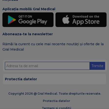
Aplicația mobilă Gral Medical
Aboneaza-te la newsletter
Rămâi la curent cu cele mai recente noutăți și oferte de la
Gral Medical
Trimite
Protectia datelor
Copyright 2026 @ Gral Medical. Toate drepturile rezervate.
Protectia datelor
Termeni si conditii