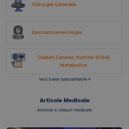
Chirurgie Generala
Dermatovenerologie
Diabet Zaharat, Nutritie Si Boli
Metabolice
Vezi toate specialitatile
Articole Medicale
Articole si sfaturi medicale