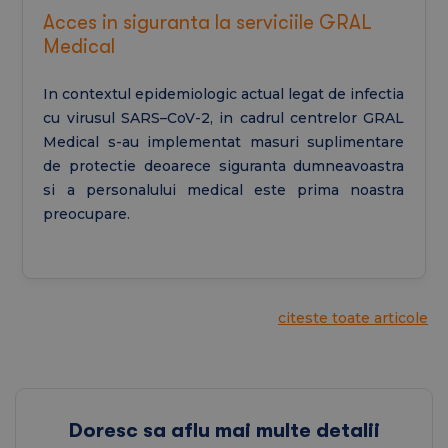
Acces in siguranta la serviciile GRAL
Medical
In contextul epidemiologic actual legat de infectia
cu virusul SARS–CoV-2, in cadrul centrelor GRAL
Medical s-au implementat masuri suplimentare
de protectie deoarece siguranta dumneavoastra
si a personalului medical este prima noastra
preocupare.
citeste toate articole
Doresc sa aflu mai multe detalii