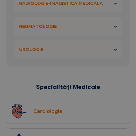
RADIOLOGIE-IMAGISTICA MEDICALA
REUMATOLOGIE
UROLOGIE
Specialități Medicale
Cardiologie