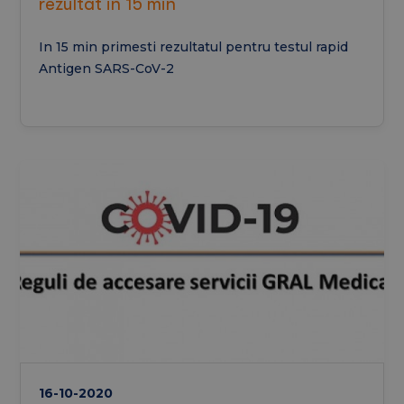
rezultat in 15 min
In 15 min primesti rezultatul pentru testul rapid
Antigen SARS-CoV-2
16-10-2020