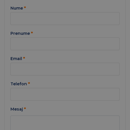
Nume
*
Prenume
*
Email
*
Telefon
*
Mesaj
*