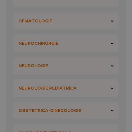
HEMATOLOGIE
NEUROCHIRURGIE
NEUROLOGIE
NEUROLOGIE PEDIATRICA
OBSTETRICA-GINECOLOGIE