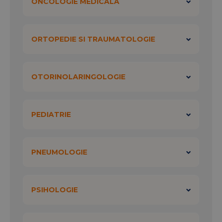
ONCOLOGIE MEDICALA
ORTOPEDIE SI TRAUMATOLOGIE
OTORINOLARINGOLOGIE
PEDIATRIE
PNEUMOLOGIE
PSIHOLOGIE