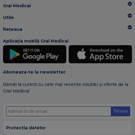
Gral Medical
Utile
Rețeaua
Aplicația mobilă Gral Medical
Aboneaza-te la newsletter
Rămâi la curent cu cele mai recente noutăți și oferte de la
Gral Medical
Trimite
Protectia datelor