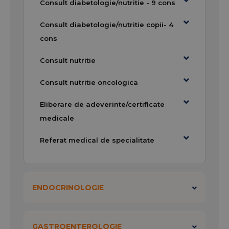
Consult diabetologie/nutritie - 9 cons
Consult diabetologie/nutritie copii- 4
cons
Consult nutritie
Consult nutritie oncologica
Eliberare de adeverinte/certificate
medicale
Referat medical de specialitate
ENDOCRINOLOGIE
GASTROENTEROLOGIE