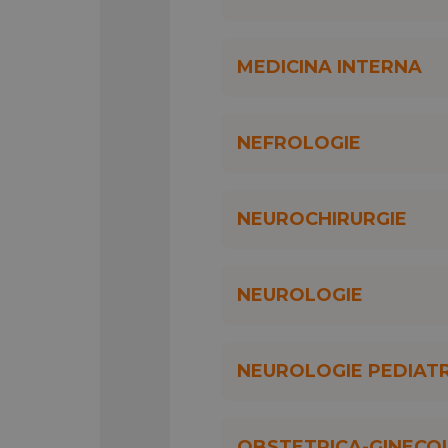
MEDICINA INTERNA
NEFROLOGIE
NEUROCHIRURGIE
NEUROLOGIE
NEUROLOGIE PEDIAT
OBSTETRICA-GINECO