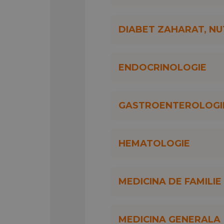
DIABET ZAHARAT, NUT
ENDOCRINOLOGIE
GASTROENTEROLOGI
HEMATOLOGIE
MEDICINA DE FAMILIE
MEDICINA GENERALA