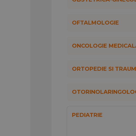
OFTALMOLOGIE
ONCOLOGIE MEDICAL
ORTOPEDIE SI TRAU
OTORINOLARINGOLO
PEDIATRIE