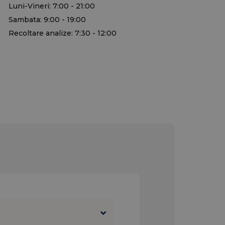
Luni-Vineri: 7:00 - 21:00
Sambata: 9:00 - 19:00
Recoltare analize: 7:30 - 12:00