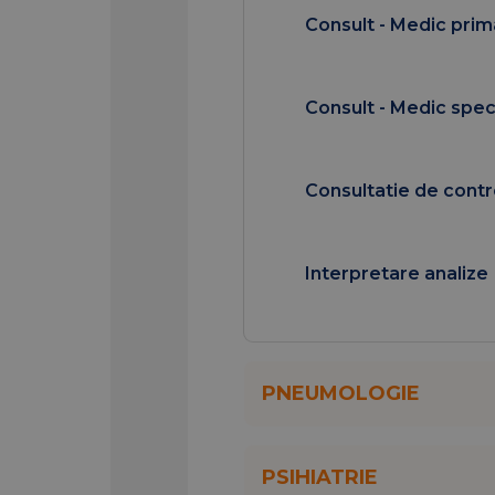
Consult - Medic prim
Consult - Medic speci
Consultatie de contr
Interpretare analize
PNEUMOLOGIE
PSIHIATRIE