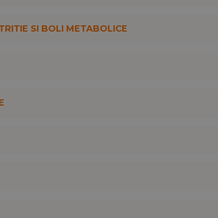
RITIE SI BOLI METABOLICE
E