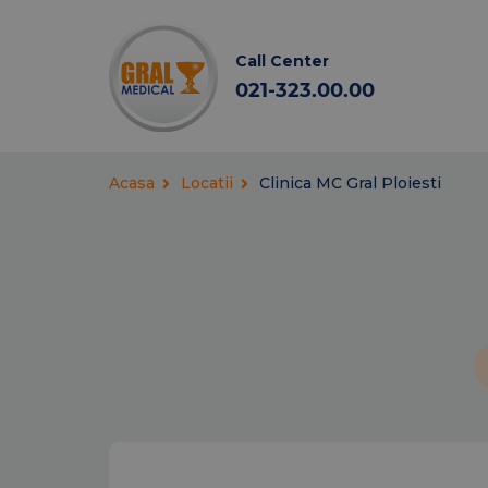
Call Center
021-323.00.00
Acasa
Locatii
Clinica MC Gral Ploiesti