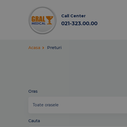
Call Center
021-323.00.00
Acasa
Preturi
Oras
Cauta