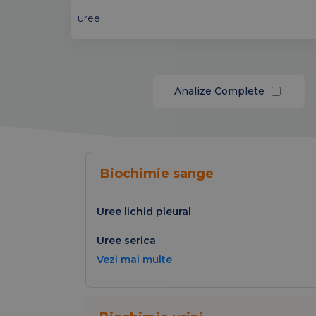
Analize Complete
Biochimie sange
Uree lichid pleural
Uree serica
Vezi mai multe