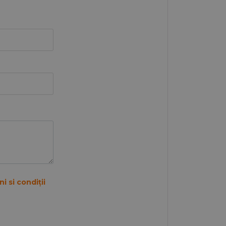
i si condiții