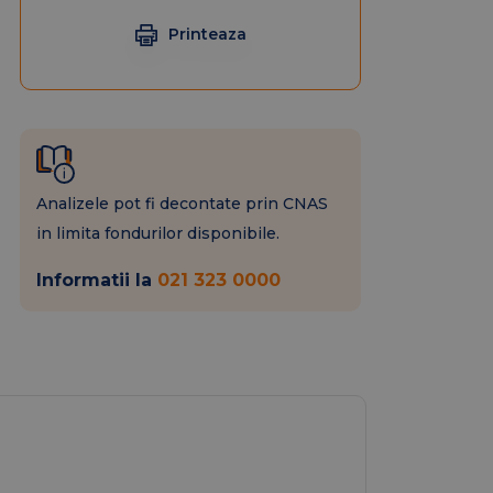
Printeaza
Analizele pot fi decontate prin CNAS
in limita fondurilor disponibile.
Informatii la
021 323 0000