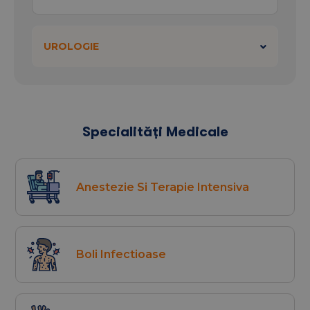
UROLOGIE
Specialități Medicale
Anestezie Si Terapie Intensiva
Boli Infectioase