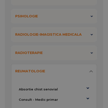
PSIHOLOGIE
RADIOLOGIE-IMAGISTICA MEDICALA
RADIOTERAPIE
REUMATOLOGIE
Absortie chist senovial
Consult - Medic primar