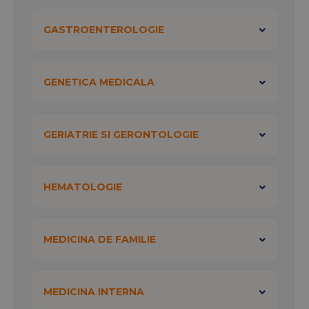
GASTROENTEROLOGIE
GENETICA MEDICALA
GERIATRIE SI GERONTOLOGIE
HEMATOLOGIE
MEDICINA DE FAMILIE
MEDICINA INTERNA