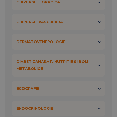
CHIRURGIE TORACICA
CHIRURGIE VASCULARA
DERMATOVENEROLOGIE
DIABET ZAHARAT, NUTRITIE SI BOLI
METABOLICE
ECOGRAFIE
ENDOCRINOLOGIE