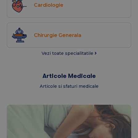
Cardiologie
Chirurgie Generala
Vezi toate specialitatile
Articole Medicale
Articole si sfaturi medicale