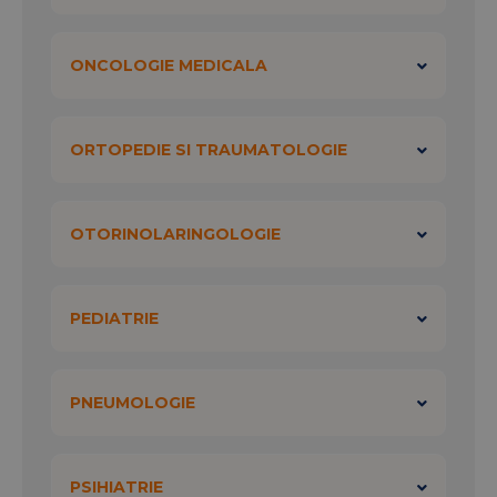
ONCOLOGIE MEDICALA
ORTOPEDIE SI TRAUMATOLOGIE
OTORINOLARINGOLOGIE
PEDIATRIE
PNEUMOLOGIE
PSIHIATRIE