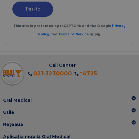
Trimite
This site is protected by reCAPTCHA and the Google
Privacy
Policy
and
Terms of Service
apply.
Call Center
021-3230000
*4725
Gral Medical
Utile
Rețeaua
Aplicația mobilă Gral Medical