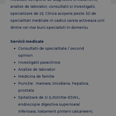
analize de laborator, consultatii si investigatii,
specializare de zi). Clinca acopera peste 30 de
specialitati medicale in cadrul careia activeaza unii
dintre cei mai buni specialisti in domeniu.
Servicii medicale
Consultatii de specialitate / second
opinion
Investigatii paraclinice
Analize de laborator
Medicina de familie
Punctie: mamara, tiroidiana, hepatica,
prostata
Spitalizare de zi (Litotritie-ESWL,
endoscopie digestiva superioara/
inferioara, tratament pinteni calcaneeni,