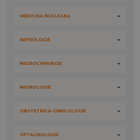
MEDICINA NUCLEARA
NEFROLOGIE
NEUROCHIRURGIE
NEUROLOGIE
OBSTETRICA-GINECOLOGIE
OFTALMOLOGIE