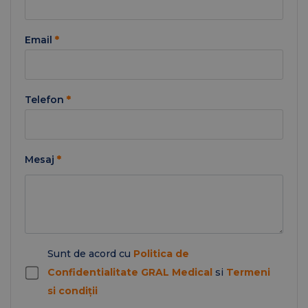
Email
*
Telefon
*
Mesaj
*
Sunt de acord cu
Politica de
Confidentialitate GRAL Medical
si
Termeni
si condiții