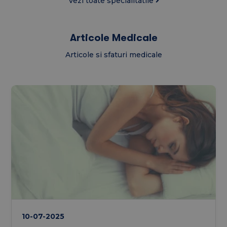
Vezi toate specialitatile
Articole Medicale
Articole si sfaturi medicale
10-07-2025