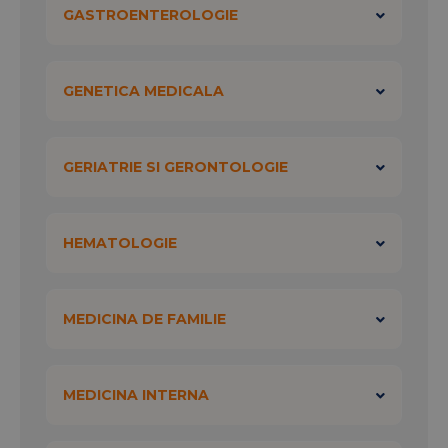
GASTROENTEROLOGIE
GENETICA MEDICALA
GERIATRIE SI GERONTOLOGIE
HEMATOLOGIE
MEDICINA DE FAMILIE
MEDICINA INTERNA