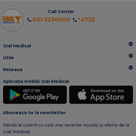
Call Center
021-3230000
*4725
Gral Medical
Utile
Rețeaua
Aplicația mobilă Gral Medical
Aboneaza-te la newsletter
Rămâi la curent cu cele mai recente noutăți și oferte de la
Gral Medical