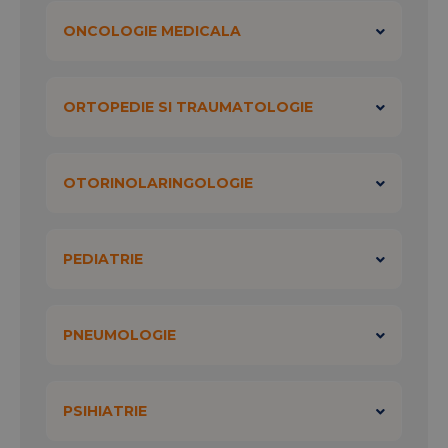
ONCOLOGIE MEDICALA
ORTOPEDIE SI TRAUMATOLOGIE
OTORINOLARINGOLOGIE
PEDIATRIE
PNEUMOLOGIE
PSIHIATRIE