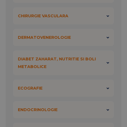
CHIRURGIE VASCULARA
DERMATOVENEROLOGIE
DIABET ZAHARAT, NUTRITIE SI BOLI
METABOLICE
ECOGRAFIE
ENDOCRINOLOGIE