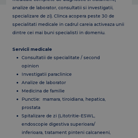
analize de laborator, consultatii si investigatii,
specializare de zi). Clinca acopera peste 30 de
specialitati medicale in cadrul careia activeaza unii
dintre cei mai buni specialisti in domeniu.
Servicii medicale
Consultatii de specialitate / second
opinion
Investigatii paraclinice
Analize de laborator
Medicina de familie
Punctie: mamara, tiroidiana, hepatica,
prostata
Spitalizare de zi (Litotritie-ESWL,
endoscopie digestiva superioara/
inferioara, tratament pinteni calcaneeni,