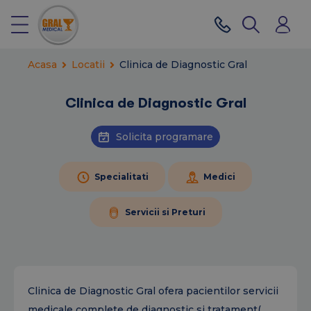
Acasa
Locatii
Clinica de Diagnostic Gral
Clinica de Diagnostic Gral
Solicita programare
Specialitati
Medici
Servicii si Preturi
Clinica de Diagnostic Gral ofera pacientilor servicii
medicale complete de diagnostic si tratament(