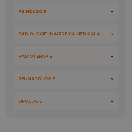
PSIHOLOGIE
RADIOLOGIE-IMAGISTICA MEDICALA
RADIOTERAPIE
REUMATOLOGIE
UROLOGIE