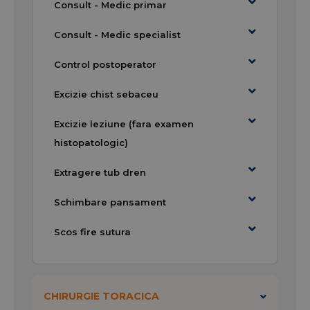
Consult - Medic primar
Consult - Medic specialist
Control postoperator
Excizie chist sebaceu
Excizie leziune (fara examen
histopatologic)
Extragere tub dren
Schimbare pansament
Scos fire sutura
CHIRURGIE TORACICA