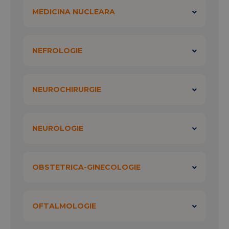
MEDICINA NUCLEARA
NEFROLOGIE
NEUROCHIRURGIE
NEUROLOGIE
OBSTETRICA-GINECOLOGIE
OFTALMOLOGIE