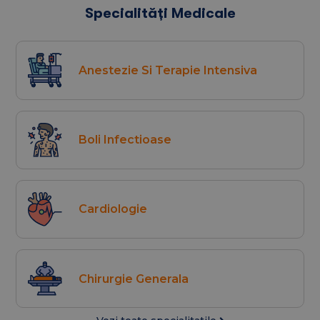
Specialități Medicale
Anestezie Si Terapie Intensiva
Boli Infectioase
Cardiologie
Chirurgie Generala